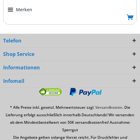
Merken
Telefon
Shop Service
Informationen
Infomail
* Alle Preise inkl. gesetzl. Mehrwertsteuer zzgl.
Versandkosten
. Die
Lieferung erfolgt ausschließlich innerhalb Deutschlands! Wir versenden
ab dem Mindestbestellwert von 50€ versandkostenfrei! Ausnahme:
Sperrgut
Die Angebote gelten solange Vorrat reicht. Für Druckfehler und