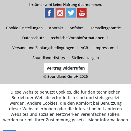
Irrtümer wird keine Haftung übernommen.
Cookie-Einstellungen
Kontakt
Anfahrt
Herstellergarantie
Datenschutz
rechtliche Vorabinformationen
Versand und Zahlungsbedingungen
AGB
Impressum
Soundland History
Stellenanzeigen
Vertrag widerrufen
© Soundland GmbH 2026
---
Diese Website benutzt Cookies, die für den technischen
Betrieb der Website erforderlich sind und stets gesetzt
werden. Andere Cookies, die den Komfort bei Benutzung
dieser Website erhöhen oder die Interaktion mit anderen
Websites und sozialen Netzwerken vereinfachen sollen,
werden nur mit Ihrer Zustimmung gesetzt.
Mehr Informationen