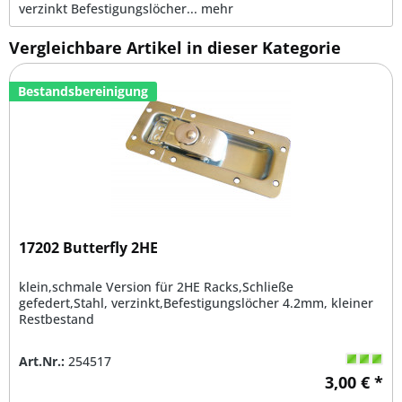
verzinkt Befestigungslöcher...
mehr
Vergleichbare Artikel in dieser Kategorie
Bestandsbereinigung
17202 Butterfly 2HE
klein,schmale Version für 2HE Racks,Schließe
gefedert,Stahl, verzinkt,Befestigungslöcher 4.2mm, kleiner
Restbestand
Art.Nr.:
254517
3,00 € *