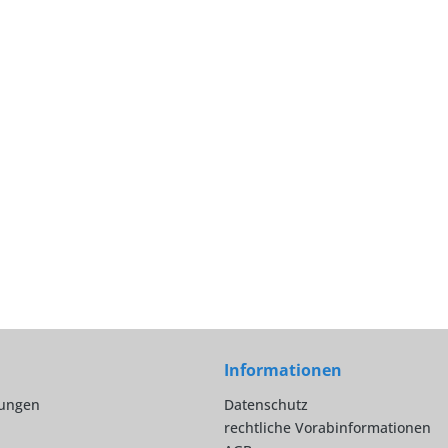
Informationen
lungen
Datenschutz
rechtliche Vorabinformationen