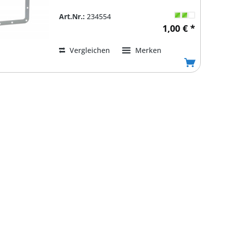
Art.Nr.:
234554
1,00 € *
Vergleichen
Merken