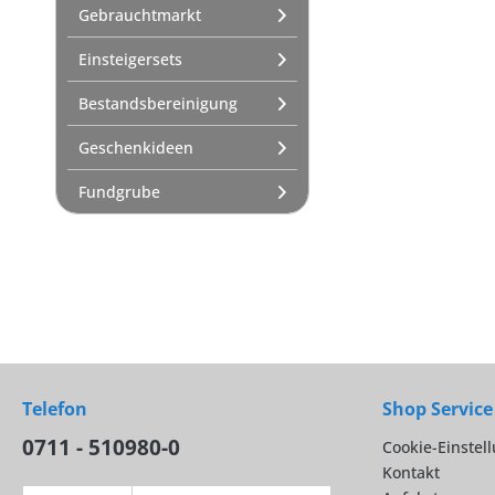
Gebrauchtmarkt
Einsteigersets
Bestandsbereinigung
Geschenkideen
Fundgrube
Telefon
Shop Service
0711 - 510980-0
Cookie-Einstel
Kontakt