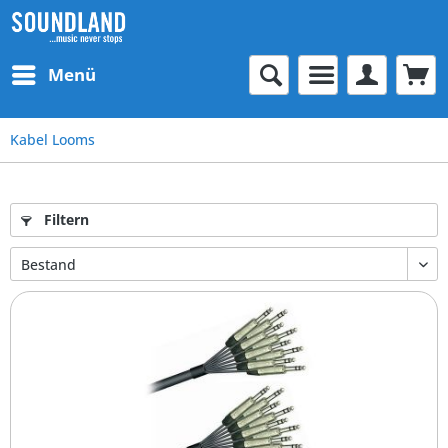
Menü
Kabel Looms
Filtern