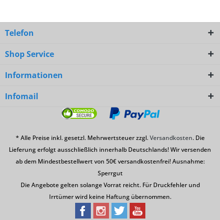
Telefon
Shop Service
Informationen
Infomail
* Alle Preise inkl. gesetzl. Mehrwertsteuer zzgl.
Versandkosten
. Die
Lieferung erfolgt ausschließlich innerhalb Deutschlands! Wir versenden
ab dem Mindestbestellwert von 50€ versandkostenfrei! Ausnahme:
Sperrgut
Die Angebote gelten solange Vorrat reicht. Für Druckfehler und
Irrtümer wird keine Haftung übernommen.