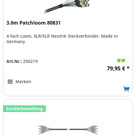
3.0m Patchloom 80831
4-fach Loom, XLR/XLR Neutrik Steckverbinder, Made in
Germany
Art.Nr.:
250219
79,95 € *
Merken
Sonderbestellung