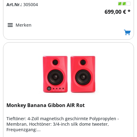
Art.Nr.:
305004
699,00 € *
Merken
Monkey Banana Gibbon AIR Rot
Tieftöner: 4-Zoll magnetisch geschirmte Polypropylen -
Membran, Hochtöner: 3/4-inch silk dome tweeter,
Frequenzgang:...