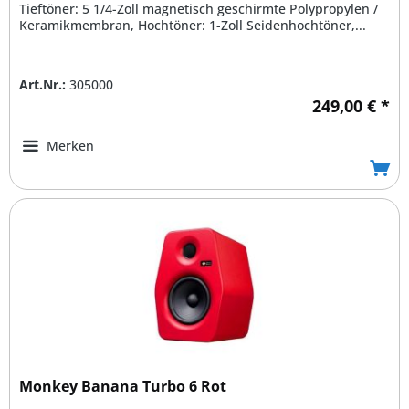
Tieftöner: 5 1/4-Zoll magnetisch geschirmte Polypropylen /
Keramikmembran, Hochtöner: 1-Zoll Seidenhochtöner,...
Art.Nr.:
305000
249,00 € *
Merken
Monkey Banana Turbo 6 Rot