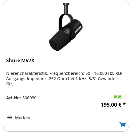
Shure MV7X
Nierencharakteristik, Frequenzbereich: 50 - 16.000 Hz, XLR
Ausgangs-Impedanz: 252 Ohm bei 1 kHz, 5/8" Gewinde
für...
Art.Nr.:
306030
195,00 € *
Merken