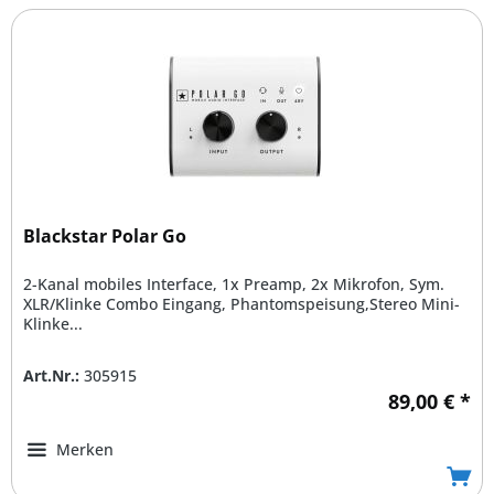
Blackstar Polar Go
2-Kanal mobiles Interface, 1x Preamp, 2x Mikrofon, Sym.
XLR/Klinke Combo Eingang, Phantomspeisung,Stereo Mini-
Klinke...
Art.Nr.:
305915
89,00 € *
Merken