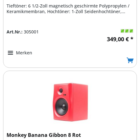
Tieftöner: 6 1/2-Zoll magnetisch geschirmte Polypropylen /
Keramikmembran, Hochtöner: 1-Zoll Seidenhochtöner,...
Art.Nr.:
305001
349,00 € *
Merken
Monkey Banana Gibbon 8 Rot