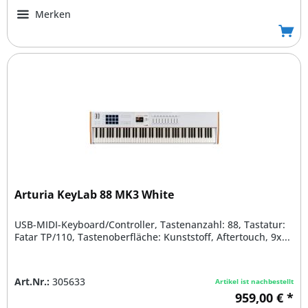
Merken
Arturia KeyLab 88 MK3 White
USB-MIDI-Keyboard/Controller, Tastenanzahl: 88, Tastatur:
Fatar TP/110, Tastenoberfläche: Kunststoff, Aftertouch, 9x...
Art.Nr.:
305633
Artikel ist nachbestellt
959,00 € *