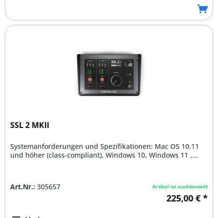
SSL 2 MKII
Systemanforderungen und Spezifikationen: Mac OS 10.11
und höher (class-compliant), Windows 10, Windows 11 ,...
Art.Nr.:
305657
Artikel ist nachbestellt
225,00 € *