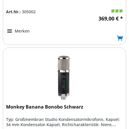
Art.Nr.:
305002
369,00 € *
Merken
Monkey Banana Bonobo Schwarz
Typ: Großmembran Studio Kondensatormikrofonn, Kapsel:
34 mm Kondensator-Kapsel, Richtcharakteristik: Niere,...