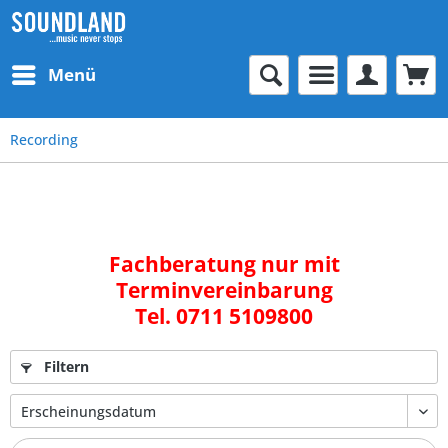
Menü
Recording
Fachberatung nur mit
Terminvereinbarung
Tel. 0711 5109800
Filtern