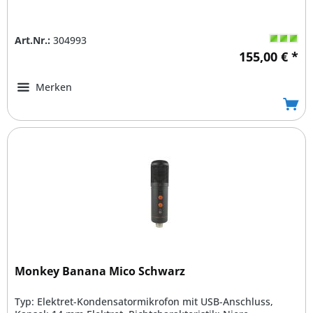
Art.Nr.:
304993
155,00 € *
Merken
Monkey Banana Mico Schwarz
Typ: Elektret-Kondensatormikrofon mit USB-Anschluss,