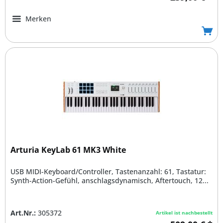
Merken
Arturia KeyLab 61 MK3 White
USB MIDI-Keyboard/Controller, Tastenanzahl: 61, Tastatur:
Synth-Action-Gefühl, anschlagsdynamisch, Aftertouch, 12...
Art.Nr.:
305372
Artikel ist nachbestellt