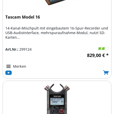
Tascam Model 16
14-Kanal-Mischpult mit eingebautem 16-Spur-Recorder und
USB-Audiointerface, mehrspuraufnahme-Modul, nutzt SD-
Karten...
Art.Nr.:
299124
829,00 € *
Merken