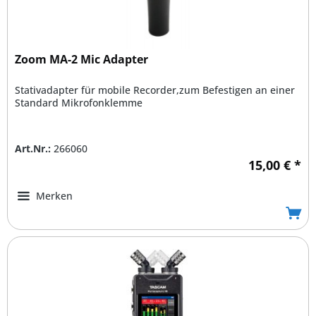
Zoom MA-2 Mic Adapter
Stativadapter für mobile Recorder,zum Befestigen an einer
Standard Mikrofonklemme
Art.Nr.:
266060
15,00 € *
Merken