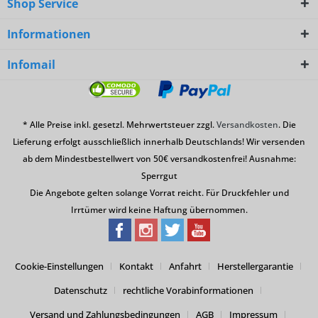
Shop Service
Informationen
Infomail
* Alle Preise inkl. gesetzl. Mehrwertsteuer zzgl.
Versandkosten
. Die
Lieferung erfolgt ausschließlich innerhalb Deutschlands! Wir versenden
ab dem Mindestbestellwert von 50€ versandkostenfrei! Ausnahme:
Sperrgut
Die Angebote gelten solange Vorrat reicht. Für Druckfehler und
Irrtümer wird keine Haftung übernommen.
Cookie-Einstellungen
Kontakt
Anfahrt
Herstellergarantie
Datenschutz
rechtliche Vorabinformationen
Versand und Zahlungsbedingungen
AGB
Impressum