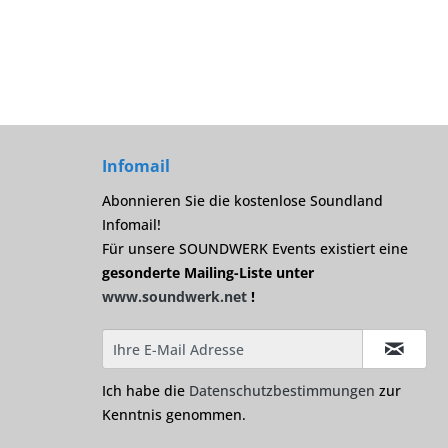
Infomail
Abonnieren Sie die kostenlose Soundland
Infomail!
Für unsere SOUNDWERK Events existiert eine
gesonderte Mailing-Liste unter
www.soundwerk.net
!
Ich habe die
Datenschutzbestimmungen
zur
Kenntnis genommen.