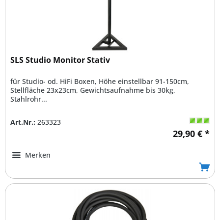
SLS Studio Monitor Stativ
für Studio- od. HiFi Boxen, Höhe einstellbar 91-150cm,
Stellfläche 23x23cm, Gewichtsaufnahme bis 30kg,
Stahlrohr...
Art.Nr.:
263323
29,90 € *
Merken