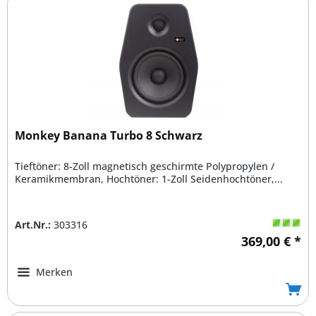
Monkey Banana Turbo 8 Schwarz
Tieftöner: 8-Zoll magnetisch geschirmte Polypropylen /
Keramikmembran, Hochtöner: 1-Zoll Seidenhochtöner,...
Art.Nr.:
303316
369,00 € *
Merken