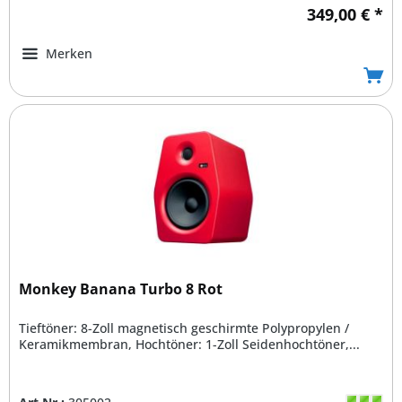
349,00 € *
Merken
Monkey Banana Turbo 8 Rot
Tieftöner: 8-Zoll magnetisch geschirmte Polypropylen /
Keramikmembran, Hochtöner: 1-Zoll Seidenhochtöner,...