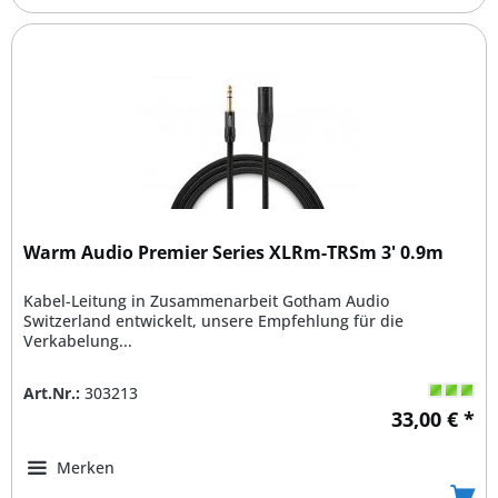
Warm Audio Premier Series XLRm-TRSm 3' 0.9m
Kabel-Leitung in Zusammenarbeit Gotham Audio
Switzerland entwickelt, unsere Empfehlung für die
Verkabelung...
Art.Nr.:
303213
33,00 € *
Merken