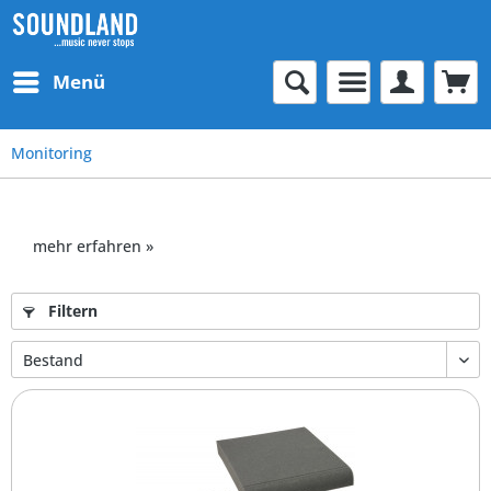
Menü
Monitoring
mehr erfahren »
Filtern