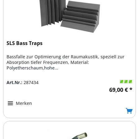
SLS Bass Traps
Bassfalle zur Optimierung der Raumakustik, speziell zur
Absorption tiefer Frequenzen, Material:
Polyetherschaum,hohe...
Art.Nr.:
287434
69,00 € *
Merken