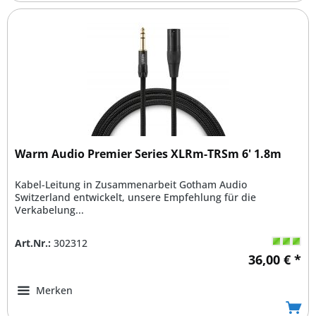
Warm Audio Premier Series XLRm-TRSm 6' 1.8m
Kabel-Leitung in Zusammenarbeit Gotham Audio
Switzerland entwickelt, unsere Empfehlung für die
Verkabelung...
Art.Nr.:
302312
36,00 € *
Merken