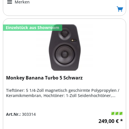
Merken
Einzelstück aus Showroom
Monkey Banana Turbo 5 Schwarz
Tieftöner: 5 1/4-Zoll magnetisch geschirmte Polypropylen /
Keramikmembran, Hochtöner: 1-Zoll Seidenhochtöner,...
Art.Nr.:
303314
249,00 € *