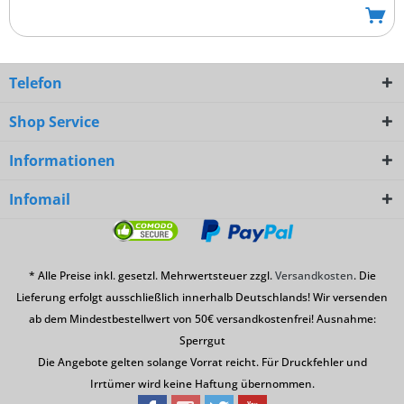
Telefon
Shop Service
Informationen
Infomail
* Alle Preise inkl. gesetzl. Mehrwertsteuer zzgl.
Versandkosten
. Die
Lieferung erfolgt ausschließlich innerhalb Deutschlands! Wir versenden
ab dem Mindestbestellwert von 50€ versandkostenfrei! Ausnahme:
Sperrgut
Die Angebote gelten solange Vorrat reicht. Für Druckfehler und
Irrtümer wird keine Haftung übernommen.