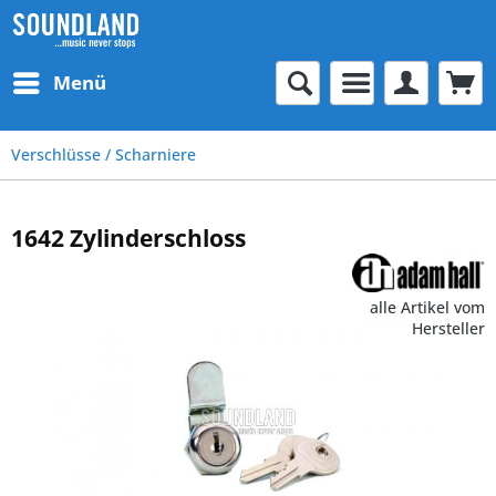
Menü
Verschlüsse / Scharniere
1642 Zylinderschloss
alle Artikel vom
Hersteller