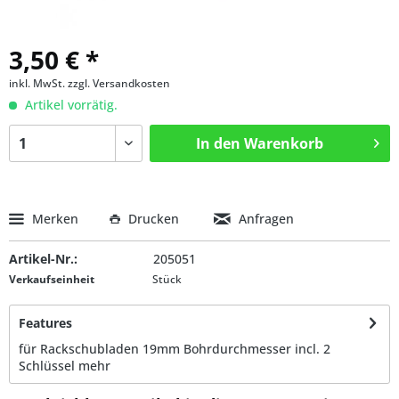
3,50 € *
inkl. MwSt.
zzgl. Versandkosten
Artikel vorrätig.
In den
Warenkorb
Merken
Drucken
Anfragen
Artikel-Nr.:
205051
Verkaufseinheit
Stück
Features
für Rackschubladen 19mm Bohrdurchmesser incl. 2
Schlüssel
mehr