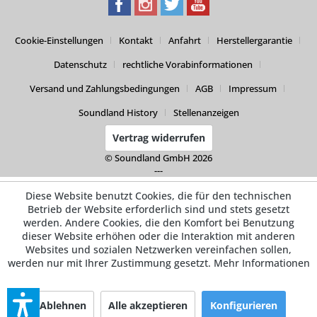
Cookie-Einstellungen
Kontakt
Anfahrt
Herstellergarantie
Datenschutz
rechtliche Vorabinformationen
Versand und Zahlungsbedingungen
AGB
Impressum
Soundland History
Stellenanzeigen
Vertrag widerrufen
© Soundland GmbH 2026
---
Diese Website benutzt Cookies, die für den technischen
Betrieb der Website erforderlich sind und stets gesetzt
werden. Andere Cookies, die den Komfort bei Benutzung
dieser Website erhöhen oder die Interaktion mit anderen
Websites und sozialen Netzwerken vereinfachen sollen,
werden nur mit Ihrer Zustimmung gesetzt.
Mehr Informationen
Ablehnen
Alle akzeptieren
Konfigurieren