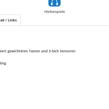
Hörbeispiele
ad / Links
iert gewichteten Tasten und 3-fach Sensoren
ling