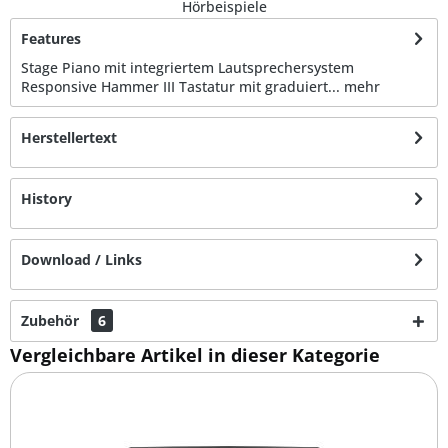
Hörbeispiele
Features
Stage Piano mit integriertem Lautsprechersystem
Responsive Hammer III Tastatur mit graduiert...
mehr
Herstellertext
History
Download / Links
Zubehör
6
Vergleichbare Artikel in dieser Kategorie