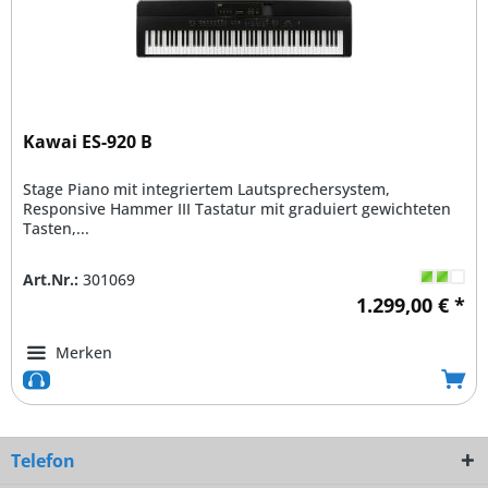
Kawai ES-920 B
Stage Piano mit integriertem Lautsprechersystem,
Responsive Hammer III Tastatur mit graduiert gewichteten
Tasten,...
Art.Nr.:
301069
1.299,00 € *
Merken
Telefon