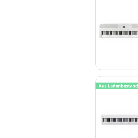
Aus Ladenbestan