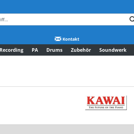
Kontakt
Recording
PA
Drums
Zubehör
Soundwerk