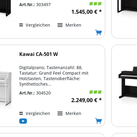
Art.Nr.:
303497
1.545,00 € *
Vergleichen
Merken
Kawai CA-501 W
Digitalpiano, Tastenanzahl: 88,
Tastatur: Grand Feel Compact mit
Holztasten, Tastenoberfläche:
Synthetisches...
Art.Nr.:
304520
2.249,00 € *
Vergleichen
Merken