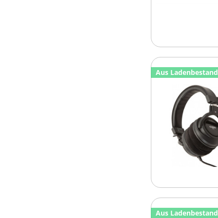
Aus Ladenbestan
Aus Ladenbestan