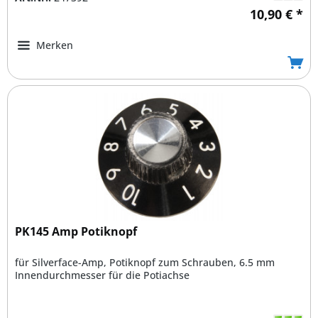
10,90 € *
Merken
PK145 Amp Potiknopf
für Silverface-Amp, Potiknopf zum Schrauben, 6.5 mm
Innendurchmesser für die Potiachse