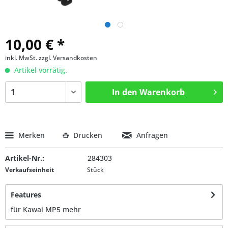
10,00 € *
inkl. MwSt.
zzgl. Versandkosten
Artikel vorrätig.
In den
Warenkorb
Merken
Drucken
Anfragen
Artikel-Nr.:
284303
Verkaufseinheit
Stück
Features
für Kawai MP5
mehr