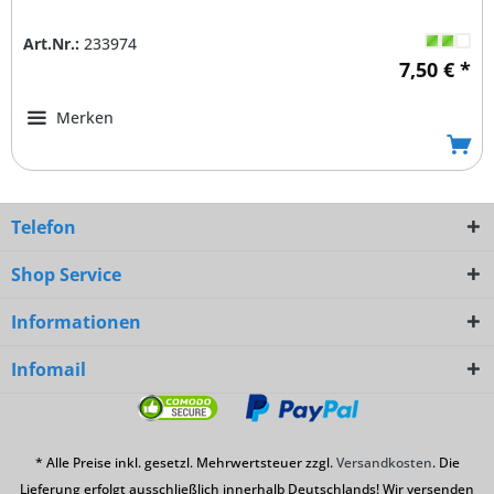
Art.Nr.:
233974
7,50 € *
Merken
Telefon
Shop Service
Informationen
Infomail
* Alle Preise inkl. gesetzl. Mehrwertsteuer zzgl.
Versandkosten
. Die
Lieferung erfolgt ausschließlich innerhalb Deutschlands! Wir versenden