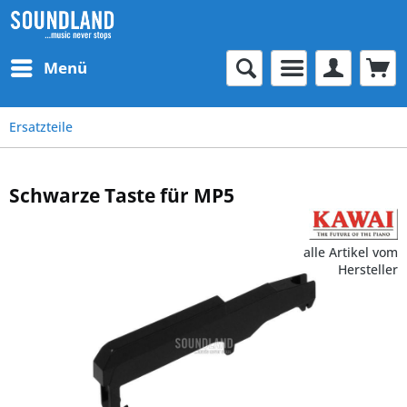
Menü
Ersatzteile
Schwarze Taste für MP5
alle Artikel vom
Hersteller