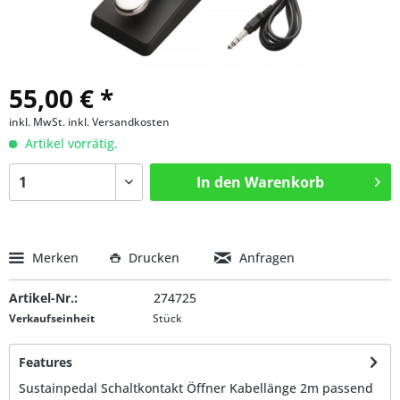
55,00 € *
inkl. MwSt.
inkl. Versandkosten
Artikel vorrätig.
In den
Warenkorb
Merken
Drucken
Anfragen
Artikel-Nr.:
274725
Verkaufseinheit
Stück
Features
Sustainpedal Schaltkontakt Öffner Kabellänge 2m passend