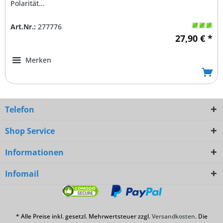
Polarität...
Art.Nr.:
277776
27,90 € *
Merken
Telefon
Shop Service
Informationen
Infomail
* Alle Preise inkl. gesetzl. Mehrwertsteuer zzgl.
Versandkosten
. Die