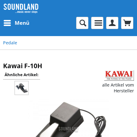
Menü
Pedale
Kawai F-10H
Ähnliche Artikel:
alle Artikel vom
Hersteller