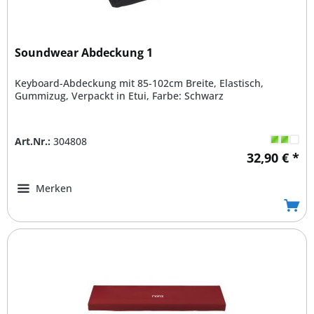
Soundwear Abdeckung 1
Keyboard-Abdeckung mit 85-102cm Breite, Elastisch,
Gummizug, Verpackt in Etui, Farbe: Schwarz
Art.Nr.:
304808
32,90 € *
Merken