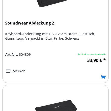
Soundwear Abdeckung 2
Keyboard-Abdeckung mit 102-125cm Breite, Elastisch,
Gummizug, Verpackt in Etui, Farbe: Schwarz
Art.Nr.:
304809
Artikel ist nachbestellt
33,90 € *
Merken