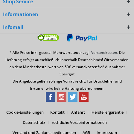
Shop Service
Informationen
Infomail
* Alle Preise inkl. gesetzl. Mehrwertsteuer zzgl.
Versandkosten
. Die
Lieferung erfolgt ausschließlich innerhalb Deutschlands! Wir versenden
ab dem Mindestbestellwert von 50€ versandkostenfrei! Ausnahme:
Sperrgut
Die Angebote gelten solange Vorrat reicht. Für Druckfehler und
Irrtümer wird keine Haftung übernommen.
Cookie-Einstellungen
Kontakt
Anfahrt
Herstellergarantie
Datenschutz
rechtliche Vorabinformationen
Versand und Zahlungsbedingungen
AGB
Impressum