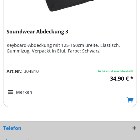
Soundwear Abdeckung 3
Keyboard-Abdeckung mit 125-150cm Breite, Elastisch,
Gummizug, Verpackt in Etui, Farbe: Schwarz
Art.Nr.:
304810
Artikel ist nachbestellt
34,90 € *
Merken
Telefon