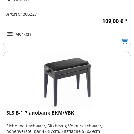
Art.Nr.:
306227
109,00 € *
Merken
SLS B-1 Pianobank BKM/VBK
Eiche matt schwarz, Sitzbezug Velours schwarz,
höhenverstellbar 48-57cm, Sitzfläche 52x29cm