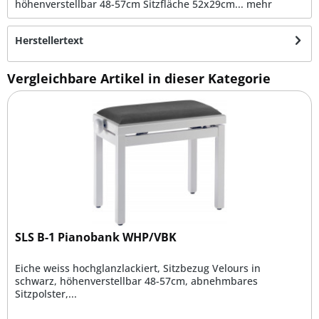
höhenverstellbar 48-57cm Sitzfläche 52x29cm...
mehr
Herstellertext
Vergleichbare Artikel in dieser Kategorie
SLS B-1 Pianobank WHP/VBK
Eiche weiss hochglanzlackiert, Sitzbezug Velours in
schwarz, höhenverstellbar 48-57cm, abnehmbares
Sitzpolster,...