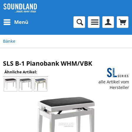
Menü
Bänke
SLS B-1 Pianobank WHM/VBK
Ähnliche Artikel:
alle Artikel vom
Hersteller