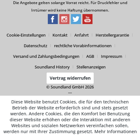
Die Angebote gelten solange Vorrat reicht. Für Druckfehler und
Irrtümer wird keine Haftung übernommen.
Cookie-Einstellungen
Kontakt
Anfahrt
Herstellergarantie
Datenschutz
rechtliche Vorabinformationen
Versand und Zahlungsbedingungen
AGB
Impressum
Soundland History
Stellenanzeigen
Vertrag widerrufen
© Soundland GmbH 2026
---
Diese Website benutzt Cookies, die für den technischen
Betrieb der Website erforderlich sind und stets gesetzt
werden. Andere Cookies, die den Komfort bei Benutzung
dieser Website erhöhen oder die Interaktion mit anderen
Websites und sozialen Netzwerken vereinfachen sollen,
werden nur mit Ihrer Zustimmung gesetzt.
Mehr Informationen