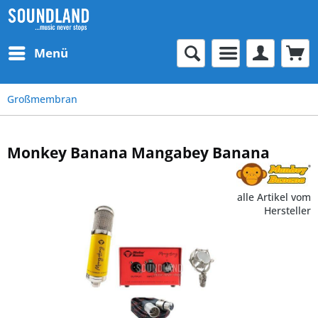
Menü
Großmembran
Monkey Banana Mangabey Banana
alle Artikel vom
Hersteller