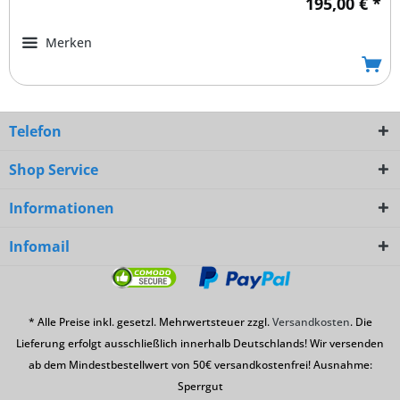
195,00 € *
Merken
Telefon
Shop Service
Informationen
Infomail
* Alle Preise inkl. gesetzl. Mehrwertsteuer zzgl.
Versandkosten
. Die
Lieferung erfolgt ausschließlich innerhalb Deutschlands! Wir versenden
ab dem Mindestbestellwert von 50€ versandkostenfrei! Ausnahme:
Sperrgut