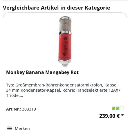
Vergleichbare Artikel in dieser Kategorie
Monkey Banana Mangabey Rot
Typ: Großmembran-Röhrenkondensatormikrofon, Kapsel:
34 mm Kondensator-Kapsel, Röhre: Handselektierte 12AX7
Triode,...
Art.Nr.:
303319
239,00 € *
Merken