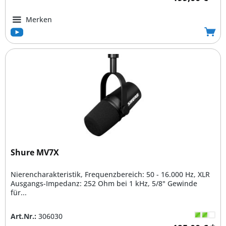
Merken
Shure MV7X
Nierencharakteristik, Frequenzbereich: 50 - 16.000 Hz, XLR
Ausgangs-Impedanz: 252 Ohm bei 1 kHz, 5/8" Gewinde
für...
Art.Nr.:
306030