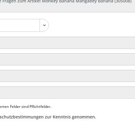
rten Felder sind Pflichtfelder.
schutzbestimmungen
zur Kenntnis genommen.