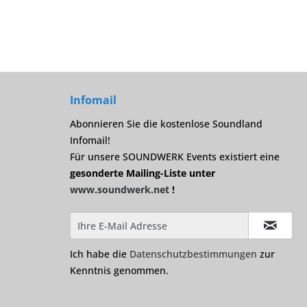
Infomail
Abonnieren Sie die kostenlose Soundland
Infomail!
Für unsere SOUNDWERK Events existiert eine
gesonderte Mailing-Liste unter
www.soundwerk.net
!
Ich habe die
Datenschutzbestimmungen
zur
Kenntnis genommen.