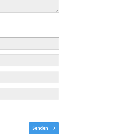
Senden