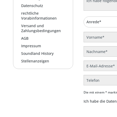
Datenschutz
rechtliche
Vorabinformationen
Versand und
Zahlungsbedingungen
AGB
Impressum
Soundland History
Stellenanzeigen
Die mit einem * markie
Ich habe die
Daten