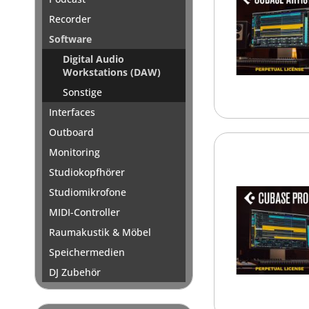
Recorder
Software
Digital Audio
Workstations (DAW)
Sonstige
Interfaces
Outboard
Monitoring
Studiokopfhörer
Studiomikrofone
MIDI-Controller
Raumakustik & Möbel
Speichermedien
DJ Zubehör