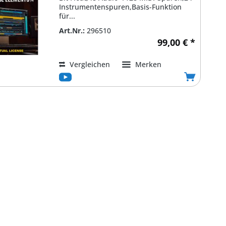
Instrumentenspuren,Basis-Funktion
für...
Art.Nr.:
296510
99,00 € *
Vergleichen
Merken