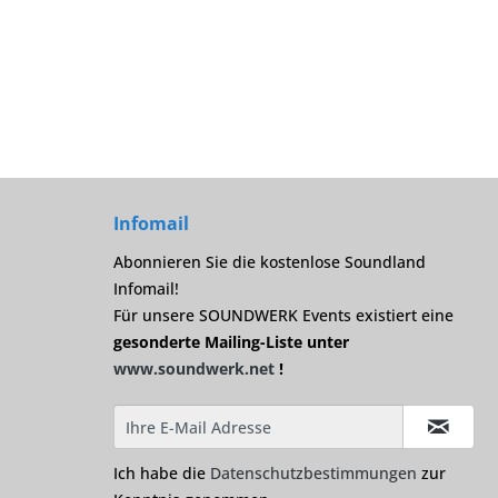
Infomail
Abonnieren Sie die kostenlose Soundland
Infomail!
Für unsere SOUNDWERK Events existiert eine
gesonderte Mailing-Liste unter
www.soundwerk.net
!
Ich habe die
Datenschutzbestimmungen
zur