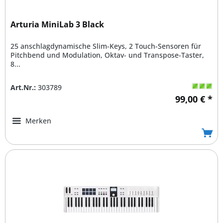
Arturia MiniLab 3 Black
25 anschlagdynamische Slim-Keys, 2 Touch-Sensoren für
Pitchbend und Modulation, Oktav- und Transpose-Taster,
8...
Art.Nr.:
303789
99,00 € *
Merken