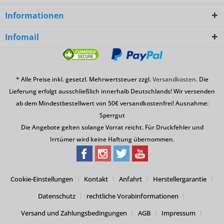
Informationen
Infomail
* Alle Preise inkl. gesetzl. Mehrwertsteuer zzgl.
Versandkosten
. Die
Lieferung erfolgt ausschließlich innerhalb Deutschlands! Wir versenden
ab dem Mindestbestellwert von 50€ versandkostenfrei! Ausnahme:
Sperrgut
Die Angebote gelten solange Vorrat reicht. Für Druckfehler und
Irrtümer wird keine Haftung übernommen.
Cookie-Einstellungen
Kontakt
Anfahrt
Herstellergarantie
Datenschutz
rechtliche Vorabinformationen
Versand und Zahlungsbedingungen
AGB
Impressum