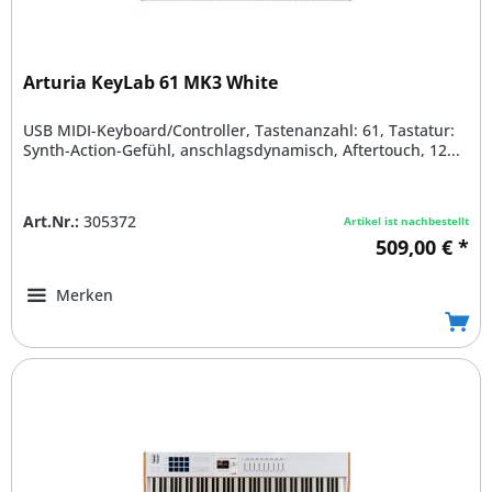
Arturia KeyLab 61 MK3 White
USB MIDI-Keyboard/Controller, Tastenanzahl: 61, Tastatur:
Synth-Action-Gefühl, anschlagsdynamisch, Aftertouch, 12...
Art.Nr.:
305372
Artikel ist nachbestellt
509,00 € *
Merken