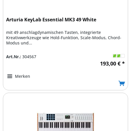
Arturia KeyLab Essential MK3 49 White
mit 49 anschlagdynamischen Tasten, integrierte
Kreativwerkzeuge wie Hold-Funktion, Scale-Modus, Chord-
Modus und...
Art.Nr.:
304567
193,00 € *
Merken