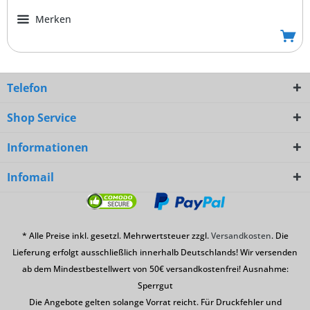
Merken
Telefon
Shop Service
Informationen
Infomail
* Alle Preise inkl. gesetzl. Mehrwertsteuer zzgl.
Versandkosten
. Die
Lieferung erfolgt ausschließlich innerhalb Deutschlands! Wir versenden
ab dem Mindestbestellwert von 50€ versandkostenfrei! Ausnahme:
Sperrgut
Die Angebote gelten solange Vorrat reicht. Für Druckfehler und