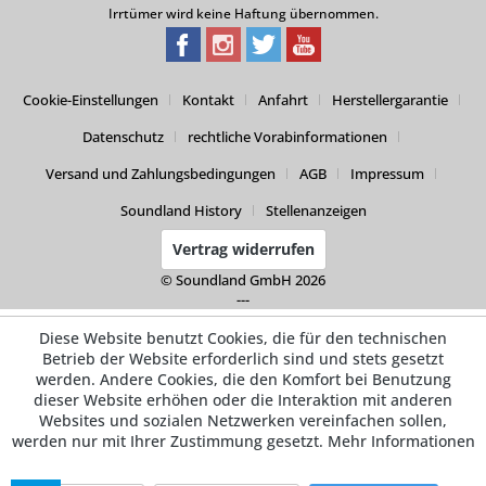
Irrtümer wird keine Haftung übernommen.
Cookie-Einstellungen
Kontakt
Anfahrt
Herstellergarantie
Datenschutz
rechtliche Vorabinformationen
Versand und Zahlungsbedingungen
AGB
Impressum
Soundland History
Stellenanzeigen
Vertrag widerrufen
© Soundland GmbH 2026
---
Diese Website benutzt Cookies, die für den technischen
Betrieb der Website erforderlich sind und stets gesetzt
werden. Andere Cookies, die den Komfort bei Benutzung
dieser Website erhöhen oder die Interaktion mit anderen
Websites und sozialen Netzwerken vereinfachen sollen,
werden nur mit Ihrer Zustimmung gesetzt.
Mehr Informationen