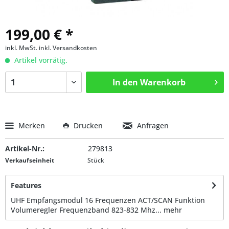
199,00 € *
inkl. MwSt.
inkl. Versandkosten
Artikel vorrätig.
In den
Warenkorb
Merken
Drucken
Anfragen
Artikel-Nr.:
279813
Verkaufseinheit
Stück
Features
UHF Empfangsmodul 16 Frequenzen ACT/SCAN Funktion
Volumeregler Frequenzband 823-832 Mhz...
mehr