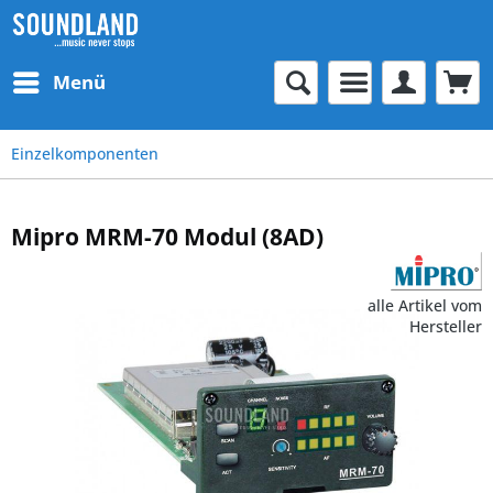
Menü
Einzelkomponenten
Mipro MRM-70 Modul (8AD)
alle Artikel vom
Hersteller