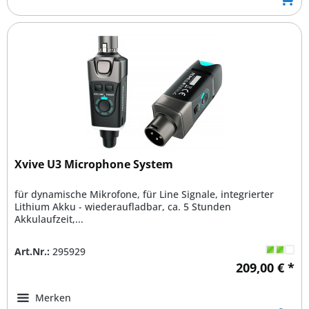
Xvive U3 Microphone System
für dynamische Mikrofone, für Line Signale, integrierter
Lithium Akku - wiederaufladbar, ca. 5 Stunden
Akkulaufzeit,...
Art.Nr.:
295929
209,00 € *
Merken