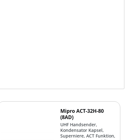
Mipro ACT-32H-80
(8AD)
UHF Handsender,
Kondensator Kapsel,
Superniere, ACT Funktion,