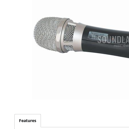
Features