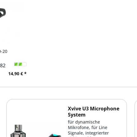
-20
82
14,90 € *
Xvive U3 Microphone
System
für dynamische
Mikrofone, für Line
Signale, integrierter