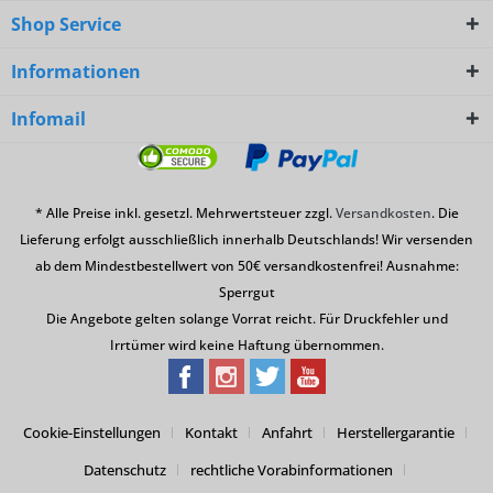
Shop Service
Informationen
Infomail
* Alle Preise inkl. gesetzl. Mehrwertsteuer zzgl.
Versandkosten
. Die
Lieferung erfolgt ausschließlich innerhalb Deutschlands! Wir versenden
ab dem Mindestbestellwert von 50€ versandkostenfrei! Ausnahme:
Sperrgut
Die Angebote gelten solange Vorrat reicht. Für Druckfehler und
Irrtümer wird keine Haftung übernommen.
Cookie-Einstellungen
Kontakt
Anfahrt
Herstellergarantie
Datenschutz
rechtliche Vorabinformationen