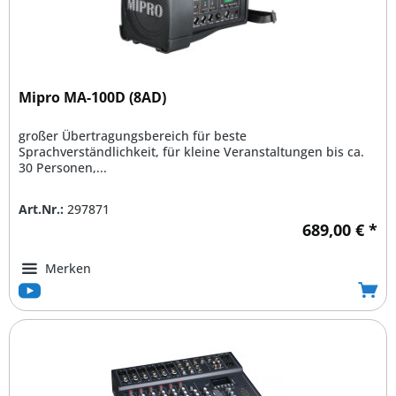
Mipro MA-100D (8AD)
großer Übertragungsbereich für beste
Sprachverständlichkeit, für kleine Veranstaltungen bis ca.
30 Personen,...
Art.Nr.:
297871
689,00 € *
Merken