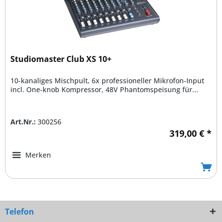
Studiomaster Club XS 10+
10-kanaliges Mischpult, 6x professioneller Mikrofon-Input
incl. One-knob Kompressor, 48V Phantomspeisung für...
Art.Nr.:
300256
319,00 € *
Merken
Telefon