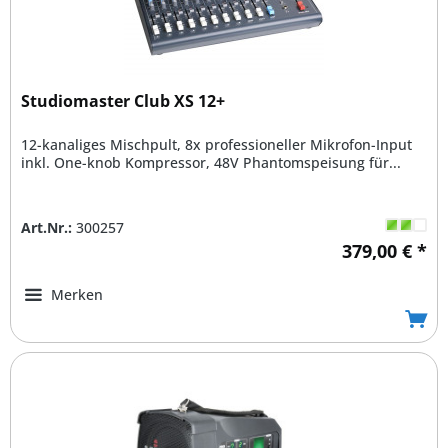
Studiomaster Club XS 12+
12-kanaliges Mischpult, 8x professioneller Mikrofon-Input
inkl. One-knob Kompressor, 48V Phantomspeisung für...
Art.Nr.:
300257
379,00 € *
Merken