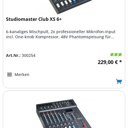
Studiomaster Club XS 6+
6-kanaliges Mischpult, 2x professioneller Mikrofon-Input
incl. One-knob Kompressor, 48V Phantomspeisung für...
Art.Nr.:
300254
229,00 € *
Merken