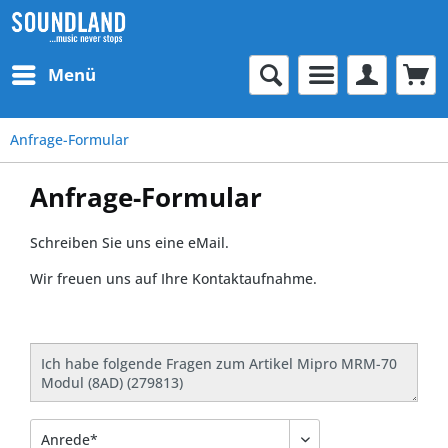
Menü
Anfrage-Formular
Anfrage-Formular
Schreiben Sie uns eine eMail.
Wir freuen uns auf Ihre Kontaktaufnahme.