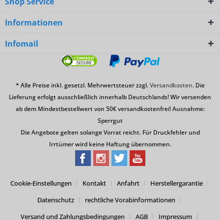
Shop Service
Informationen
Infomail
* Alle Preise inkl. gesetzl. Mehrwertsteuer zzgl.
Versandkosten
. Die
Lieferung erfolgt ausschließlich innerhalb Deutschlands! Wir versenden
ab dem Mindestbestellwert von 50€ versandkostenfrei! Ausnahme:
Sperrgut
Die Angebote gelten solange Vorrat reicht. Für Druckfehler und
Irrtümer wird keine Haftung übernommen.
Cookie-Einstellungen
Kontakt
Anfahrt
Herstellergarantie
Datenschutz
rechtliche Vorabinformationen
Versand und Zahlungsbedingungen
AGB
Impressum