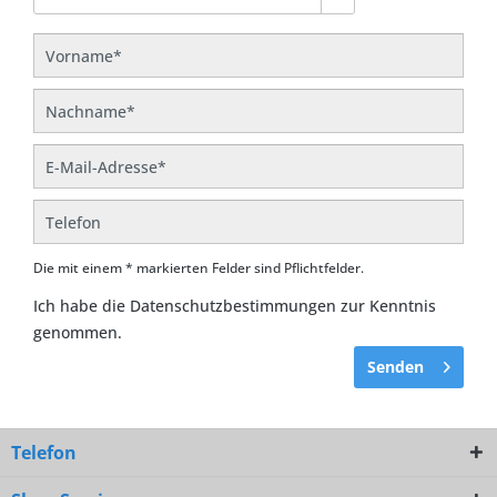
Die mit einem * markierten Felder sind Pflichtfelder.
Ich habe die
Datenschutzbestimmungen
zur Kenntnis
genommen.
Senden
Telefon