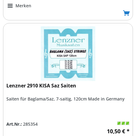
Merken
Lenzner 2910 KISA Saz Saiten
Saiten für Baglama/Saz, 7-saitig, 120cm Made in Germany
Art.Nr.:
285354
10,50 € *