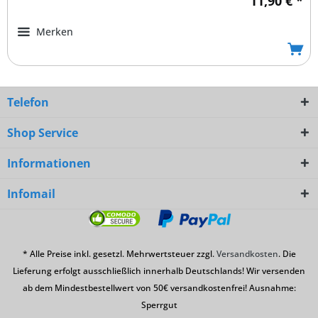
11,90 € *
Merken
Telefon
Shop Service
Informationen
Infomail
* Alle Preise inkl. gesetzl. Mehrwertsteuer zzgl.
Versandkosten
. Die
Lieferung erfolgt ausschließlich innerhalb Deutschlands! Wir versenden
ab dem Mindestbestellwert von 50€ versandkostenfrei! Ausnahme:
Sperrgut