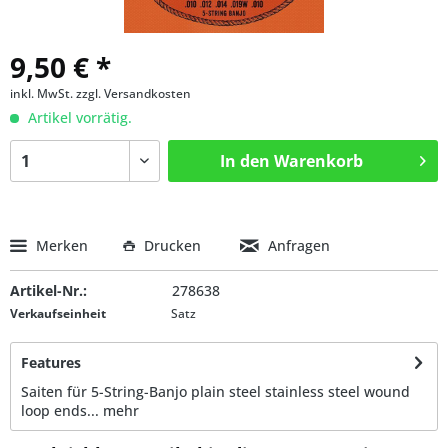
9,50 € *
inkl. MwSt.
zzgl. Versandkosten
Artikel vorrätig.
In den
Warenkorb
Merken
Drucken
Anfragen
Artikel-Nr.:
278638
Verkaufseinheit
Satz
Features
Saiten für 5-String-Banjo plain steel stainless steel wound
loop ends...
mehr