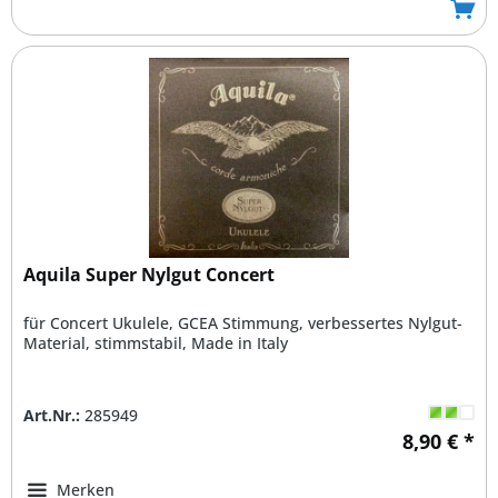
Aquila Super Nylgut Concert
für Concert Ukulele, GCEA Stimmung, verbessertes Nylgut-
Material, stimmstabil, Made in Italy
Art.Nr.:
285949
8,90 € *
Merken