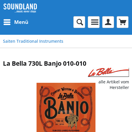
Menü
Saiten Traditional Instruments
La Bella 730L Banjo 010-010
alle Artikel vom
Hersteller