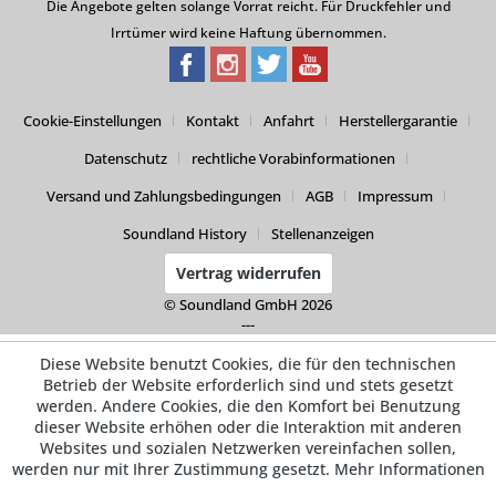
Die Angebote gelten solange Vorrat reicht. Für Druckfehler und
Irrtümer wird keine Haftung übernommen.
Cookie-Einstellungen
Kontakt
Anfahrt
Herstellergarantie
Datenschutz
rechtliche Vorabinformationen
Versand und Zahlungsbedingungen
AGB
Impressum
Soundland History
Stellenanzeigen
Vertrag widerrufen
© Soundland GmbH 2026
---
Diese Website benutzt Cookies, die für den technischen
Betrieb der Website erforderlich sind und stets gesetzt
werden. Andere Cookies, die den Komfort bei Benutzung
dieser Website erhöhen oder die Interaktion mit anderen
Websites und sozialen Netzwerken vereinfachen sollen,
werden nur mit Ihrer Zustimmung gesetzt.
Mehr Informationen