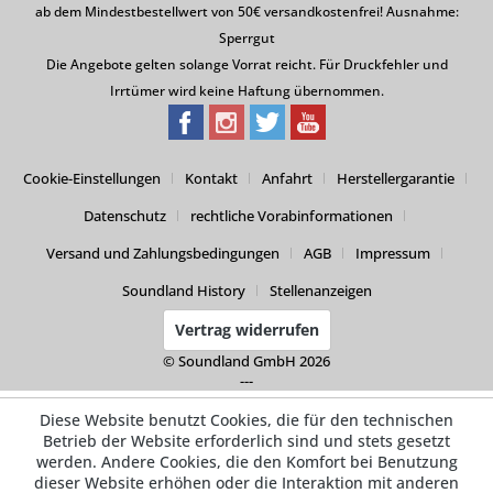
ab dem Mindestbestellwert von 50€ versandkostenfrei! Ausnahme:
Sperrgut
Die Angebote gelten solange Vorrat reicht. Für Druckfehler und
Irrtümer wird keine Haftung übernommen.
Cookie-Einstellungen
Kontakt
Anfahrt
Herstellergarantie
Datenschutz
rechtliche Vorabinformationen
Versand und Zahlungsbedingungen
AGB
Impressum
Soundland History
Stellenanzeigen
Vertrag widerrufen
© Soundland GmbH 2026
---
Diese Website benutzt Cookies, die für den technischen
Betrieb der Website erforderlich sind und stets gesetzt
werden. Andere Cookies, die den Komfort bei Benutzung
dieser Website erhöhen oder die Interaktion mit anderen