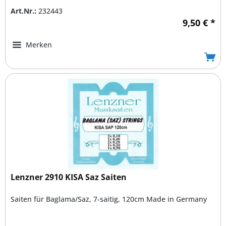
Art.Nr.:
232443
9,50 € *
Merken
Lenzner 2910 KISA Saz Saiten
Saiten für Baglama/Saz, 7-saitig, 120cm Made in Germany