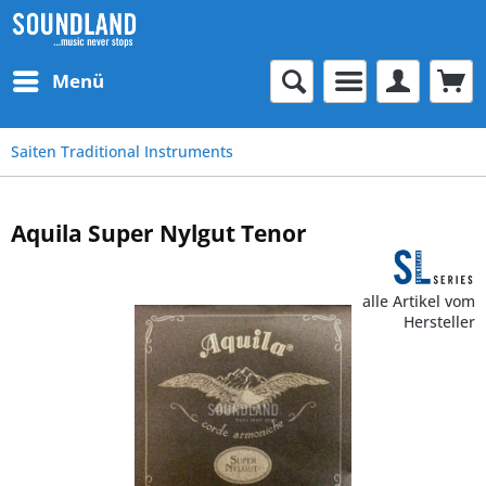
Menü
Saiten Traditional Instruments
Aquila Super Nylgut Tenor
alle Artikel vom
Hersteller