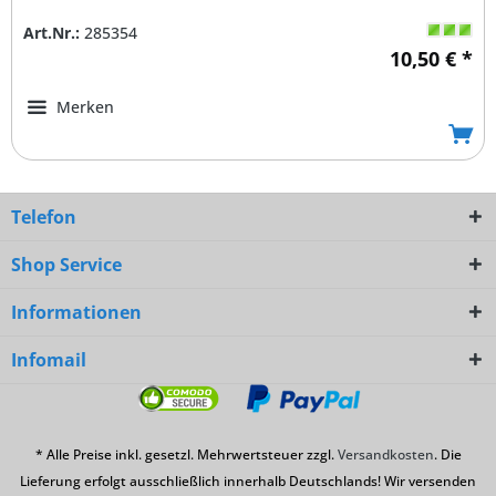
Art.Nr.:
285354
10,50 € *
Merken
Telefon
Shop Service
Informationen
Infomail
* Alle Preise inkl. gesetzl. Mehrwertsteuer zzgl.
Versandkosten
. Die
Lieferung erfolgt ausschließlich innerhalb Deutschlands! Wir versenden