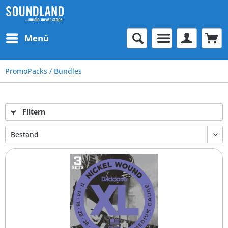
Menü
PromoPacks / Bundles
Filtern