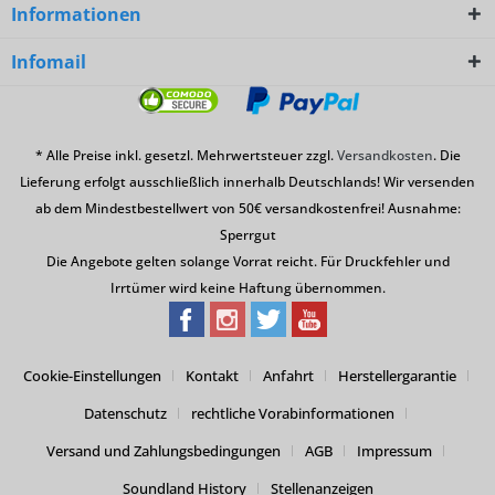
Informationen
Infomail
* Alle Preise inkl. gesetzl. Mehrwertsteuer zzgl.
Versandkosten
. Die
Lieferung erfolgt ausschließlich innerhalb Deutschlands! Wir versenden
ab dem Mindestbestellwert von 50€ versandkostenfrei! Ausnahme:
Sperrgut
Die Angebote gelten solange Vorrat reicht. Für Druckfehler und
Irrtümer wird keine Haftung übernommen.
Cookie-Einstellungen
Kontakt
Anfahrt
Herstellergarantie
Datenschutz
rechtliche Vorabinformationen
Versand und Zahlungsbedingungen
AGB
Impressum
Soundland History
Stellenanzeigen