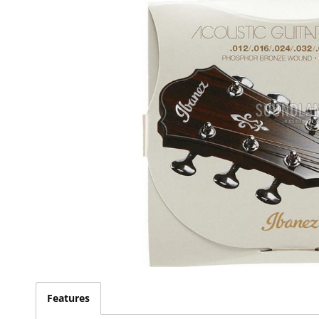
Features