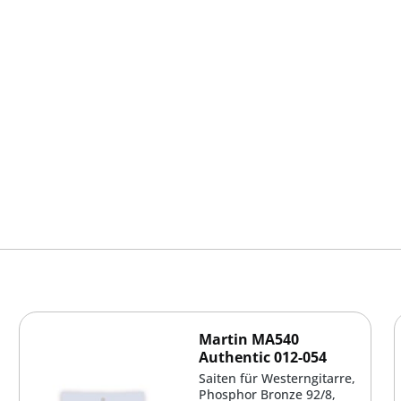
Martin MA540
Authentic 012-054
Saiten für Westerngitarre,
Phosphor Bronze 92/8,