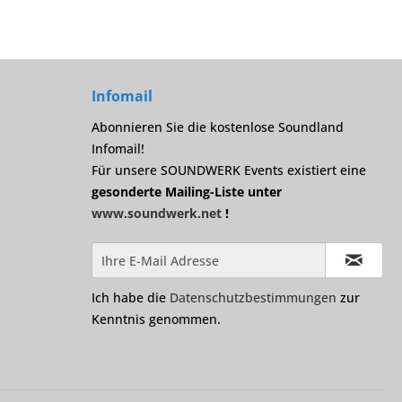
Infomail
Abonnieren Sie die kostenlose Soundland
Infomail!
Für unsere SOUNDWERK Events existiert eine
gesonderte Mailing-Liste unter
www.soundwerk.net
!
Ich habe die
Datenschutzbestimmungen
zur
Kenntnis genommen.