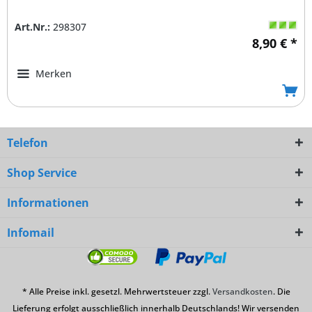
Art.Nr.:
298307
8,90 € *
Merken
Telefon
Shop Service
Informationen
Infomail
* Alle Preise inkl. gesetzl. Mehrwertsteuer zzgl.
Versandkosten
. Die
Lieferung erfolgt ausschließlich innerhalb Deutschlands! Wir versenden