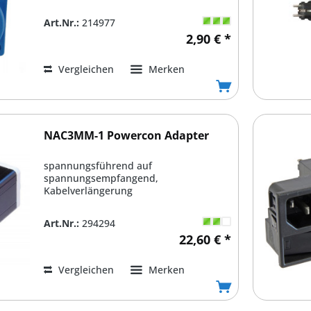
Art.Nr.:
214977
2,90 € *
Vergleichen
Merken
NAC3MM-1 Powercon Adapter
spannungsführend auf
spannungsempfangend,
Kabelverlängerung
Art.Nr.:
294294
22,60 € *
Vergleichen
Merken