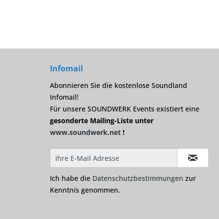
Infomail
Abonnieren Sie die kostenlose Soundland
Infomail!
Für unsere SOUNDWERK Events existiert eine
gesonderte Mailing-Liste unter
www.soundwerk.net
!
Ich habe die
Datenschutzbestimmungen
zur
Kenntnis genommen.