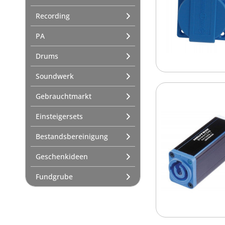
Recording
PA
Drums
Soundwerk
Gebrauchtmarkt
Einsteigersets
Bestandsbereinigung
Geschenkideen
Fundgrube