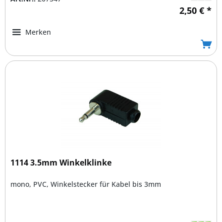
2,50 € *
Merken
1114 3.5mm Winkelklinke
mono, PVC, Winkelstecker für Kabel bis 3mm