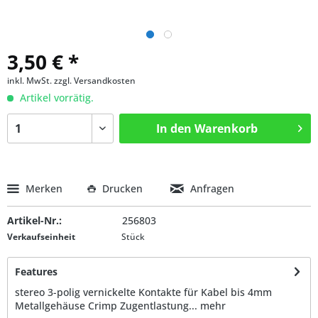
3,50 € *
inkl. MwSt.
zzgl. Versandkosten
Artikel vorrätig.
In den
Warenkorb
Merken
Drucken
Anfragen
Artikel-Nr.:
256803
Verkaufseinheit
Stück
Features
stereo 3-polig vernickelte Kontakte für Kabel bis 4mm
Metallgehäuse Crimp Zugentlastung...
mehr