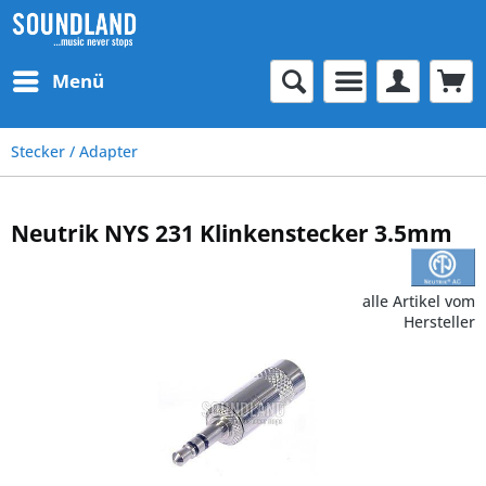
Menü
Stecker / Adapter
Neutrik NYS 231 Klinkenstecker 3.5mm
alle Artikel vom
Hersteller