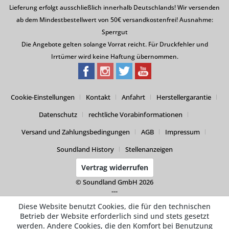
Lieferung erfolgt ausschließlich innerhalb Deutschlands! Wir versenden
ab dem Mindestbestellwert von 50€ versandkostenfrei! Ausnahme:
Sperrgut
Die Angebote gelten solange Vorrat reicht. Für Druckfehler und
Irrtümer wird keine Haftung übernommen.
Cookie-Einstellungen
Kontakt
Anfahrt
Herstellergarantie
Datenschutz
rechtliche Vorabinformationen
Versand und Zahlungsbedingungen
AGB
Impressum
Soundland History
Stellenanzeigen
Vertrag widerrufen
© Soundland GmbH 2026
---
Diese Website benutzt Cookies, die für den technischen
Betrieb der Website erforderlich sind und stets gesetzt
werden. Andere Cookies, die den Komfort bei Benutzung