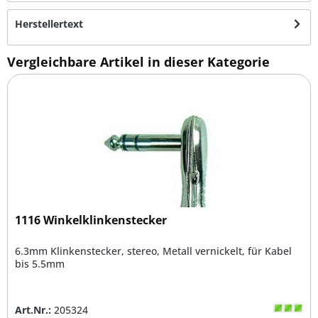
Herstellertext
Vergleichbare Artikel in dieser Kategorie
1116 Winkelklinkenstecker
6.3mm Klinkenstecker, stereo, Metall vernickelt, für Kabel
bis 5.5mm
Art.Nr.:
205324