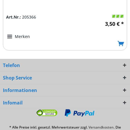
Art.Nr.:
205366
3,50 € *
Merken
Telefon
Shop Service
Informationen
Infomail
* Alle Preise inkl. gesetzl. Mehrwertsteuer zzgl.
Versandkosten
. Die