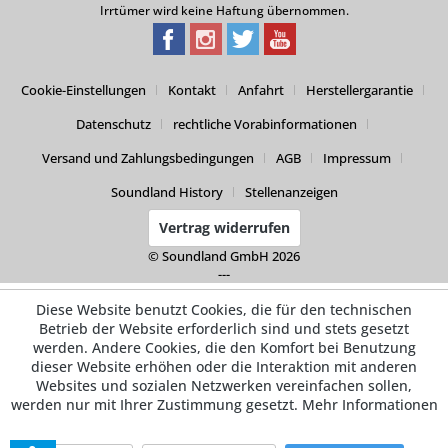
Irrtümer wird keine Haftung übernommen.
Cookie-Einstellungen
Kontakt
Anfahrt
Herstellergarantie
Datenschutz
rechtliche Vorabinformationen
Versand und Zahlungsbedingungen
AGB
Impressum
Soundland History
Stellenanzeigen
Vertrag widerrufen
© Soundland GmbH 2026
---
Diese Website benutzt Cookies, die für den technischen
Betrieb der Website erforderlich sind und stets gesetzt
werden. Andere Cookies, die den Komfort bei Benutzung
dieser Website erhöhen oder die Interaktion mit anderen
Websites und sozialen Netzwerken vereinfachen sollen,
werden nur mit Ihrer Zustimmung gesetzt.
Mehr Informationen