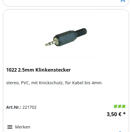
1022 2.5mm Klinkenstecker
stereo, PVC, mit Knickschutz, für Kabel bis 4mm
Art.Nr.:
221702
3,50 € *
Merken