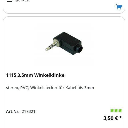
1115 3.5mm Winkelklinke
stereo, PVC, Winkelstecker für Kabel bis 3mm
Art.Nr.:
217321
3,50 € *