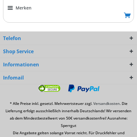
Merken
Telefon
Shop Service
Informationen
Infomail
* Alle Preise inkl. gesetzl. Mehrwertsteuer zzgl.
Versandkosten
. Die
Lieferung erfolgt ausschließlich innerhalb Deutschlands! Wir versenden
ab dem Mindestbestellwert von 50€ versandkostenfrei! Ausnahme:
Sperrgut
Die Angebote gelten solange Vorrat reicht. Für Druckfehler und