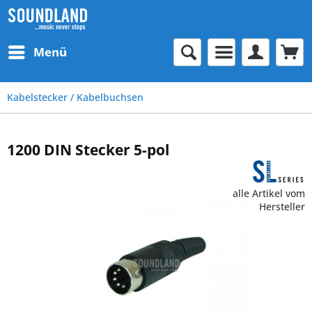
Menü
Kabelstecker / Kabelbuchsen
1200 DIN Stecker 5-pol
alle Artikel vom
Hersteller