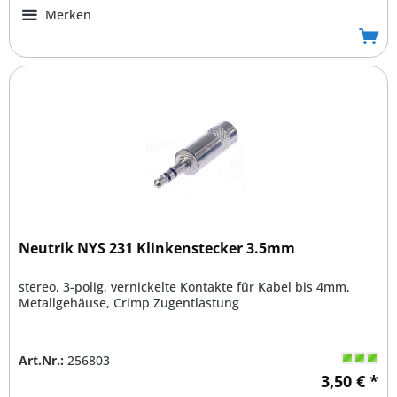
Merken
Neutrik NYS 231 Klinkenstecker 3.5mm
stereo, 3-polig, vernickelte Kontakte für Kabel bis 4mm,
Metallgehäuse, Crimp Zugentlastung
Art.Nr.:
256803
3,50 € *