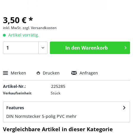
3,50 € *
inkl. MwSt.
zzgl. Versandkosten
Artikel vorrätig.
In den
Warenkorb
Merken
Drucken
Anfragen
Artikel-Nr.:
225285
Verkaufseinheit
Stück
Features
DIN Normstecker 5-polig PVC
mehr
Vergleichbare Artikel in dieser Kategorie