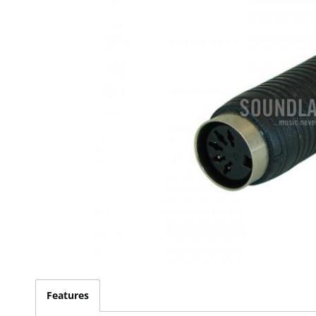
Features