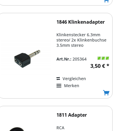
1846 Klinkenadapter
Klinkenstecker 6.3mm
stereo/ 2x Klinkenbuchse
3.5mm stereo
Art.Nr.:
205364
3,50 € *
Vergleichen
Merken
1811 Adapter
RCA