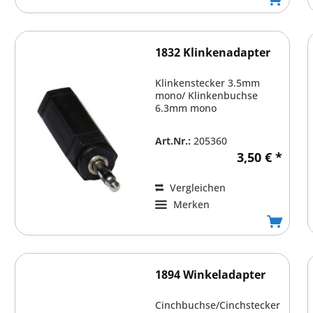
1832 Klinkenadapter
Klinkenstecker 3.5mm
mono/ Klinkenbuchse
6.3mm mono
Art.Nr.:
205360
3,50 € *
Vergleichen
Merken
1894 Winkeladapter
Cinchbuchse/Cinchstecker