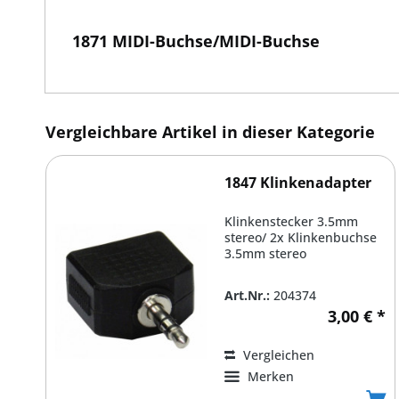
1871 MIDI-Buchse/MIDI-Buchse
Vergleichbare Artikel in dieser Kategorie
1847 Klinkenadapter
Klinkenstecker 3.5mm
stereo/ 2x Klinkenbuchse
3.5mm stereo
Art.Nr.:
204374
3,00 € *
Vergleichen
Merken