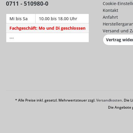
0711 - 510980-0
Cookie-Einstel
Kontakt
Anfahrt
Mi bis Sa
10.00 bis 18.00 Uhr
Herstellergaran
Fachgeschäft: Mo und Di geschlossen
Versand und Z
---
Vertrag wide
* Alle Preise inkl. gesetzl. Mehrwertsteuer zzgl.
Versandkosten
. Die 
Die Angebote 