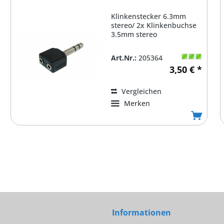
Klinkenstecker 6.3mm
stereo/ 2x Klinkenbuchse
3.5mm stereo
Art.Nr.:
205364
3,50 € *
Vergleichen
Merken
Informationen