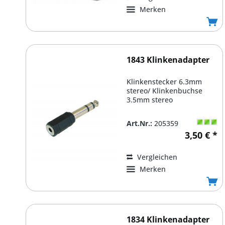
Merken
1843 Klinkenadapter
Klinkenstecker 6.3mm
stereo/ Klinkenbuchse
3.5mm stereo
Art.Nr.:
205359
3,50 € *
Vergleichen
Merken
1834 Klinkenadapter