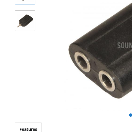
Features