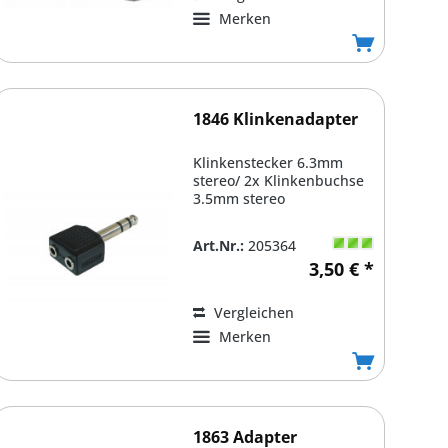
Merken
1846 Klinkenadapter
Klinkenstecker 6.3mm
stereo/ 2x Klinkenbuchse
3.5mm stereo
Art.Nr.:
205364
3,50 € *
Vergleichen
Merken
1863 Adapter