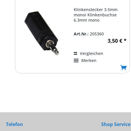
Klinkenstecker 3.5mm
mono/ Klinkenbuchse
6.3mm mono
Art.Nr.:
205360
3,50 € *
Vergleichen
Merken
Telefon
Shop Service