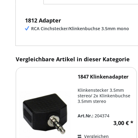
1812 Adapter
RCA Cinchstecker/Klinkenbuchse 3.5mm mono
Vergleichbare Artikel in dieser Kategorie
1847 Klinkenadapter
Klinkenstecker 3.5mm
stereo/ 2x Klinkenbuchse
3.5mm stereo
Art.Nr.:
204374
3,00 € *
Vergleichen