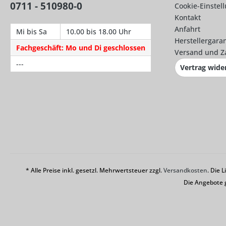
0711 - 510980-0
Cookie-Einstel
Kontakt
Anfahrt
Mi bis Sa
10.00 bis 18.00 Uhr
Herstellergaran
Fachgeschäft: Mo und Di geschlossen
Versand und Z
---
Vertrag wide
* Alle Preise inkl. gesetzl. Mehrwertsteuer zzgl.
Versandkosten
. Die 
Die Angebote 