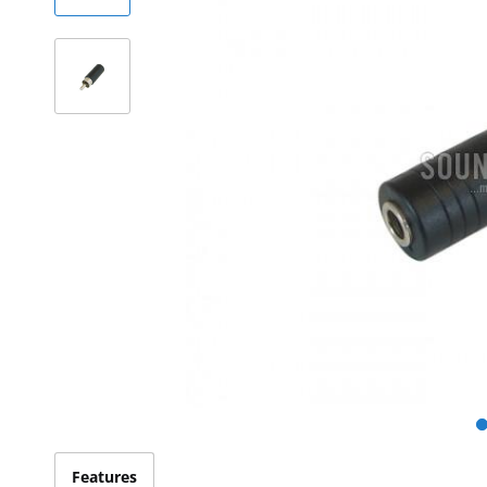
Features