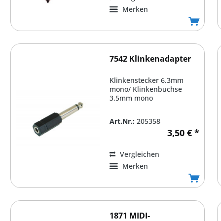
Merken
7542 Klinkenadapter
Klinkenstecker 6.3mm
mono/ Klinkenbuchse
3.5mm mono
Art.Nr.:
205358
3,50 € *
Vergleichen
Merken
1871 MIDI-