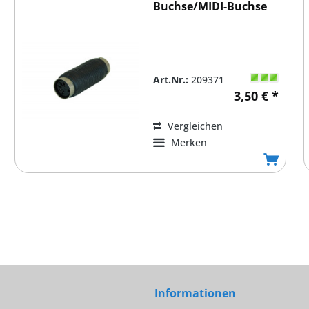
Buchse/MIDI-Buchse
Art.Nr.:
209371
3,50 € *
Vergleichen
Merken
Informationen