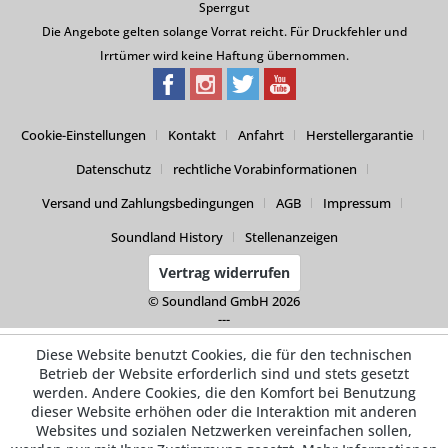
Sperrgut
Die Angebote gelten solange Vorrat reicht. Für Druckfehler und
Irrtümer wird keine Haftung übernommen.
Cookie-Einstellungen
Kontakt
Anfahrt
Herstellergarantie
Datenschutz
rechtliche Vorabinformationen
Versand und Zahlungsbedingungen
AGB
Impressum
Soundland History
Stellenanzeigen
Vertrag widerrufen
© Soundland GmbH 2026
---
Diese Website benutzt Cookies, die für den technischen
Betrieb der Website erforderlich sind und stets gesetzt
werden. Andere Cookies, die den Komfort bei Benutzung
dieser Website erhöhen oder die Interaktion mit anderen
Websites und sozialen Netzwerken vereinfachen sollen,