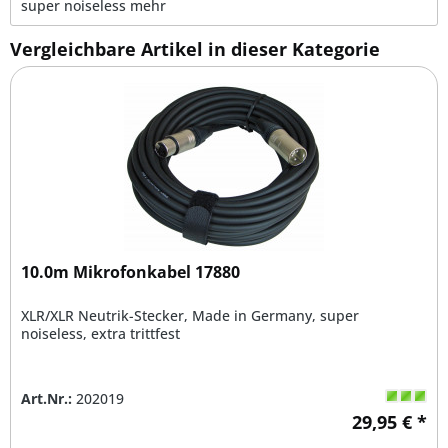
super noiseless
mehr
Vergleichbare Artikel in dieser Kategorie
10.0m Mikrofonkabel 17880
XLR/XLR Neutrik-Stecker, Made in Germany, super
noiseless, extra trittfest
Art.Nr.:
202019
29,95 € *