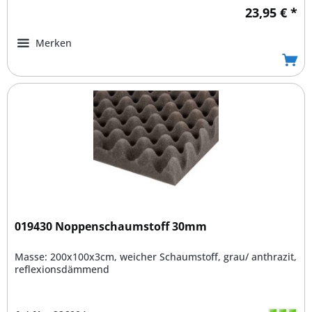
23,95 € *
Merken
019430 Noppenschaumstoff 30mm
Masse: 200x100x3cm, weicher Schaumstoff, grau/ anthrazit,
reflexionsdämmend