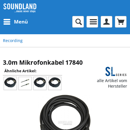
Menü
Recording
3.0m Mikrofonkabel 17840
Ähnliche Artikel:
alle Artikel vom
Hersteller