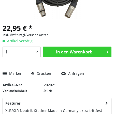
22,95 € *
inkl. MwSt.
zzgl. Versandkosten
Artikel vorrätig.
In den
Warenkorb
Merken
Drucken
Anfragen
Artikel-Nr.:
202021
Verkaufseinheit
Stück
Features
XLR/XLR Neutrik-Stecker Made in Germany extra trittfest