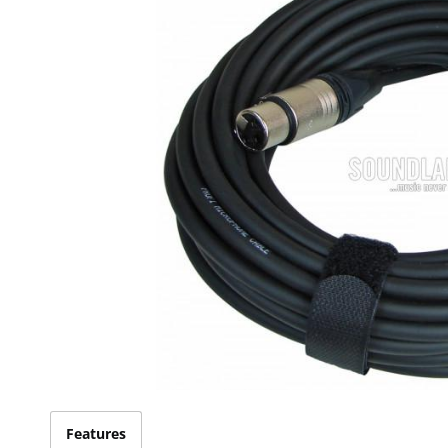
Features