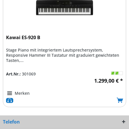
Kawai ES-920 B
Stage Piano mit integriertem Lautsprechersystem,
Responsive Hammer III Tastatur mit graduiert gewichteten
Tasten,...
Art.Nr.:
301069
1.299,00 € *
Merken
Telefon