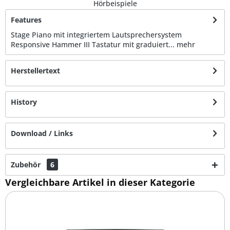
Hörbeispiele
Features
Stage Piano mit integriertem Lautsprechersystem
Responsive Hammer III Tastatur mit graduiert...
mehr
Herstellertext
History
Download / Links
Zubehör
6
Vergleichbare Artikel in dieser Kategorie