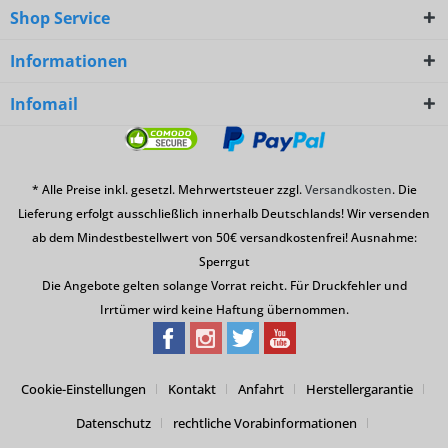
Shop Service
Informationen
Infomail
* Alle Preise inkl. gesetzl. Mehrwertsteuer zzgl.
Versandkosten
. Die
Lieferung erfolgt ausschließlich innerhalb Deutschlands! Wir versenden
ab dem Mindestbestellwert von 50€ versandkostenfrei! Ausnahme:
Sperrgut
Die Angebote gelten solange Vorrat reicht. Für Druckfehler und
Irrtümer wird keine Haftung übernommen.
Cookie-Einstellungen
Kontakt
Anfahrt
Herstellergarantie
Datenschutz
rechtliche Vorabinformationen