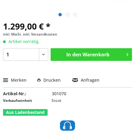
1.299,00 € *
inkl. MwSt.
inkl. Versandkosten
Artikel vorrätig.
In den
Warenkorb
Merken
Drucken
Anfragen
Artikel-Nr.:
301070
Verkaufseinheit
Stück
Aus Ladenbestand