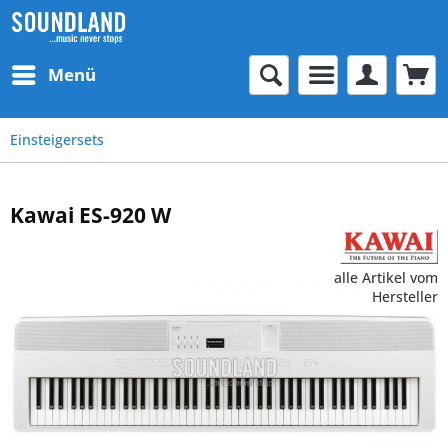
Menü
Einsteigersets
Kawai ES-920 W
alle Artikel vom
Hersteller