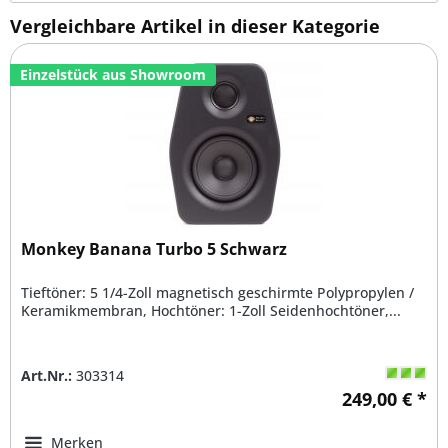
Vergleichbare Artikel in dieser Kategorie
Einzelstück aus Showroom
Monkey Banana Turbo 5 Schwarz
Tieftöner: 5 1/4-Zoll magnetisch geschirmte Polypropylen /
Keramikmembran, Hochtöner: 1-Zoll Seidenhochtöner,...
Art.Nr.:
303314
249,00 € *
Merken