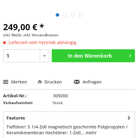
249,00 € *
inkl. MwSt.
inkl. Versandkosten
Lieferzeit vom Vertrieb abhängig
In den
Warenkorb
Merken
Drucken
Anfragen
Artikel-Nr.:
305000
Verkaufseinheit
Stück
Features
Tieftöner: 5 1/4-Zoll magnetisch geschirmte Polypropylen /
Keramikmembran Hochtöner: 1-Zoll...
mehr