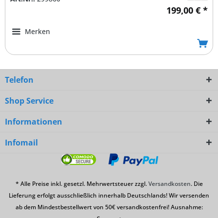
199,00 € *
Merken
Telefon
Shop Service
Informationen
Infomail
* Alle Preise inkl. gesetzl. Mehrwertsteuer zzgl.
Versandkosten
. Die
Lieferung erfolgt ausschließlich innerhalb Deutschlands! Wir versenden
ab dem Mindestbestellwert von 50€ versandkostenfrei! Ausnahme: