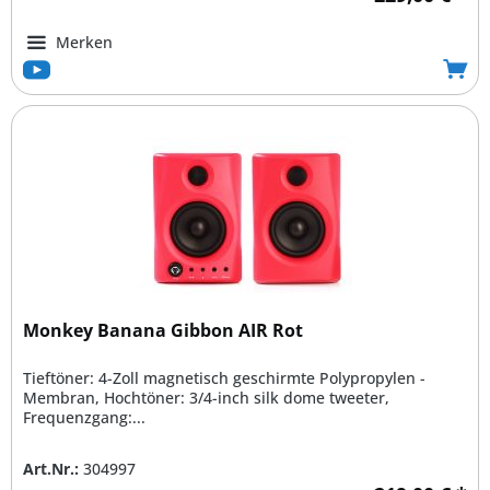
Merken
Monkey Banana Gibbon AIR Rot
Tieftöner: 4-Zoll magnetisch geschirmte Polypropylen -
Membran, Hochtöner: 3/4-inch silk dome tweeter,
Frequenzgang:...
Art.Nr.:
304997