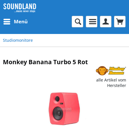
Menü
Studiomonitore
Monkey Banana Turbo 5 Rot
alle Artikel vom
Hersteller