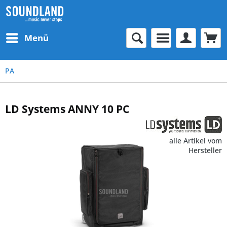
Menü
PA
LD Systems ANNY 10 PC
alle Artikel vom
Hersteller