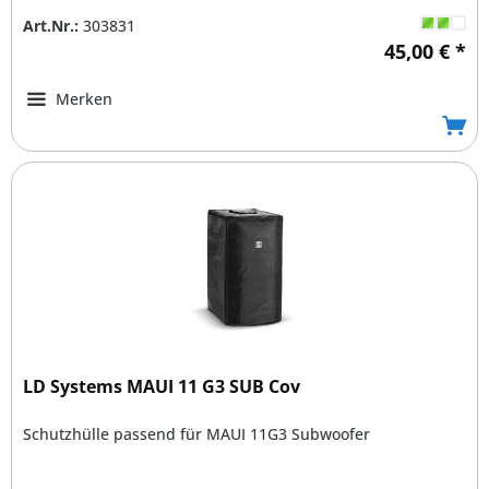
Art.Nr.:
303831
45,00 € *
Merken
LD Systems MAUI 11 G3 SUB Cov
Schutzhülle passend für MAUI 11G3 Subwoofer