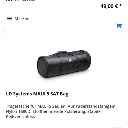
49,00 € *
Merken
LD Systems MAUI 5 SAT Bag
Tragetasche für MAUI 5 Säulen, Aus widerstandsfähigem
Nylon 1680D, Stoßhemmende Polsterung, Stabiler
Reißverschluss