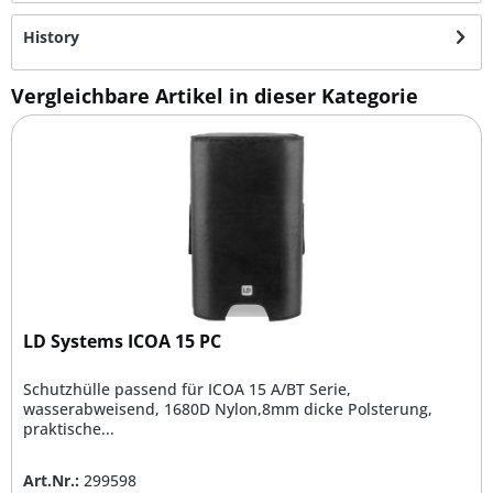
History
Vergleichbare Artikel in dieser Kategorie
LD Systems ICOA 15 PC
Schutzhülle passend für ICOA 15 A/BT Serie,
wasserabweisend, 1680D Nylon,8mm dicke Polsterung,
praktische...
Art.Nr.:
299598