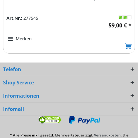
Art.Nr.:
277545
59,00 € *
Merken
Telefon
Shop Service
Informationen
Infomail
* Alle Preise inkl. gesetzl. Mehrwertsteuer zzgl.
Versandkosten
. Die