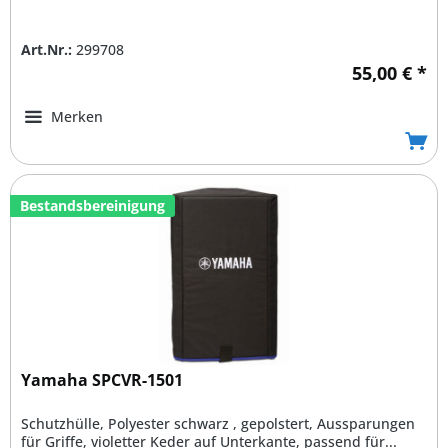
Art.Nr.:
299708
55,00 € *
Merken
Bestandsbereinigung
Yamaha SPCVR-1501
Schutzhülle, Polyester schwarz , gepolstert, Aussparungen
für Griffe, violetter Keder auf Unterkante, passend für...