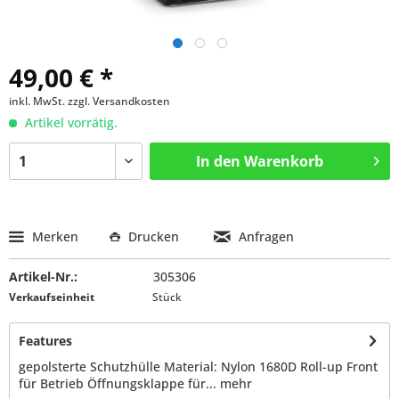
49,00 € *
inkl. MwSt.
zzgl. Versandkosten
Artikel vorrätig.
In den
Warenkorb
Merken
Drucken
Anfragen
Artikel-Nr.:
305306
Verkaufseinheit
Stück
Features
gepolsterte Schutzhülle Material: Nylon 1680D Roll-up Front
für Betrieb Öffnungsklappe für...
mehr