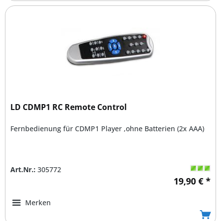
LD CDMP1 RC Remote Control
Fernbedienung für CDMP1 Player ,ohne Batterien (2x AAA)
Art.Nr.:
305772
19,90 € *
Merken