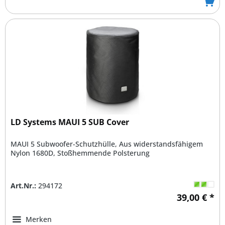
LD Systems MAUI 5 SUB Cover
MAUI 5 Subwoofer-Schutzhülle, Aus widerstandsfähigem
Nylon 1680D, Stoßhemmende Polsterung
Art.Nr.:
294172
39,00 € *
Merken