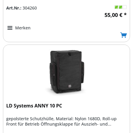
Art.Nr.:
304260
55,00 € *
Merken
LD Systems ANNY 10 PC
gepolsterte Schutzhülle, Material: Nylon 1680D, Roll-up
Front für Betrieb Öffnungsklappe für Auszieh- und...