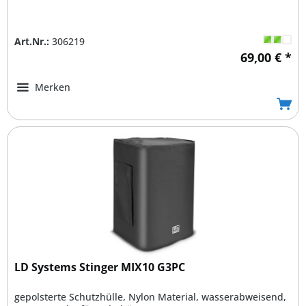
Art.Nr.:
306219
69,00 € *
Merken
LD Systems Stinger MIX10 G3PC
gepolsterte Schutzhülle, Nylon Material, wasserabweisend,