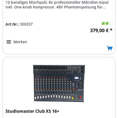
12-kanaliges Mischpult, 8x professioneller Mikrofon-Input
inkl. One-knob Kompressor, 48V Phantomspeisung für...
Art.Nr.:
300257
379,00 € *
Merken
Studiomaster Club XS 16+