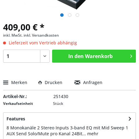
409,00 € *
inkl. MwSt.
inkl. Versandkosten
Lieferzeit vom Vertrieb abhängig
In den
Warenkorb
Merken
Drucken
Anfragen
Artikel-Nr.:
251430
Verkaufseinheit
Stück
Features
8 Monokanäle 2 Stereo Inputs 3-band EQ mit Mid Sweep 1
AUX Send Solo/Mute pro Kanal 24Bit...
mehr