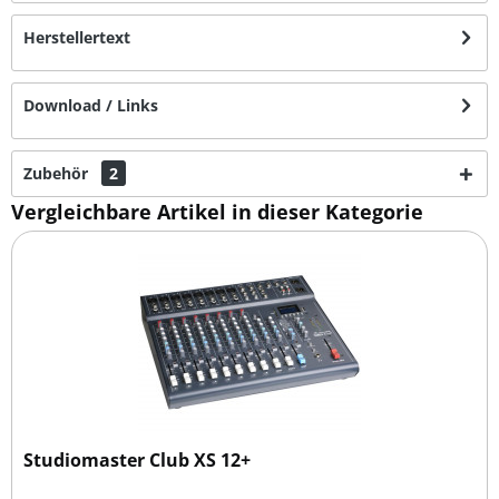
Herstellertext
Download / Links
Zubehör
2
Vergleichbare Artikel in dieser Kategorie
Studiomaster Club XS 12+