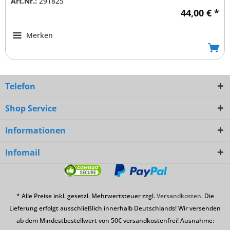
Art.Nr.:
291825
44,00 € *
Merken
Telefon
Shop Service
Informationen
Infomail
* Alle Preise inkl. gesetzl. Mehrwertsteuer zzgl.
Versandkosten
. Die
Lieferung erfolgt ausschließlich innerhalb Deutschlands! Wir versenden
ab dem Mindestbestellwert von 50€ versandkostenfrei! Ausnahme: