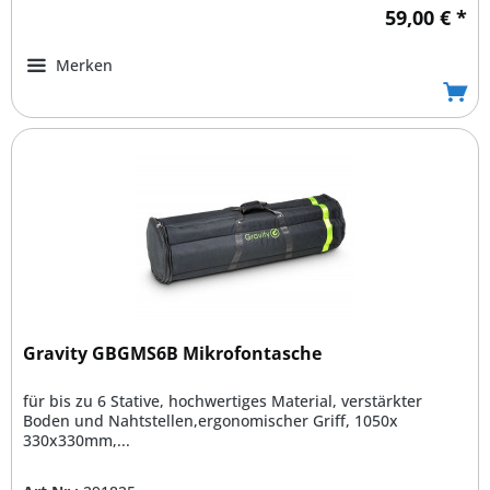
59,00 € *
Merken
Gravity GBGMS6B Mikrofontasche
für bis zu 6 Stative, hochwertiges Material, verstärkter
Boden und Nahtstellen,ergonomischer Griff, 1050x
330x330mm,...