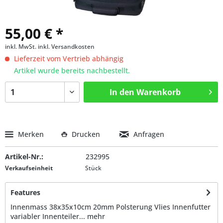
55,00 € *
inkl. MwSt.
inkl. Versandkosten
Lieferzeit vom Vertrieb abhängig
Artikel wurde bereits nachbestellt.
In den
Warenkorb
Merken
Drucken
Anfragen
Artikel-Nr.:
232995
Verkaufseinheit
Stück
Features
Innenmass 38x35x10cm 20mm Polsterung Vlies Innenfutter
variabler Innenteiler...
mehr