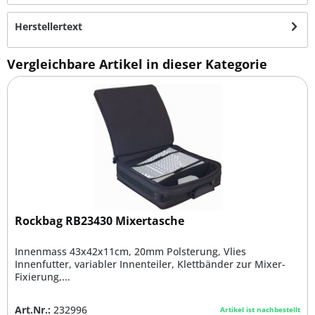
Herstellertext
Vergleichbare Artikel in dieser Kategorie
Rockbag RB23430 Mixertasche
Innenmass 43x42x11cm, 20mm Polsterung, Vlies
Innenfutter, variabler Innenteiler, Klettbänder zur Mixer-
Fixierung,...
Art.Nr.:
232996
Artikel ist nachbestellt