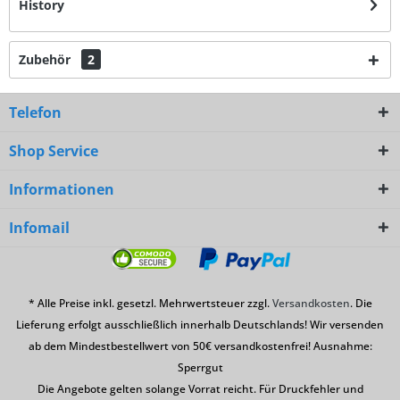
History
Zubehör
2
Telefon
Shop Service
Informationen
Infomail
* Alle Preise inkl. gesetzl. Mehrwertsteuer zzgl.
Versandkosten
. Die
Lieferung erfolgt ausschließlich innerhalb Deutschlands! Wir versenden
ab dem Mindestbestellwert von 50€ versandkostenfrei! Ausnahme:
Sperrgut
Die Angebote gelten solange Vorrat reicht. Für Druckfehler und