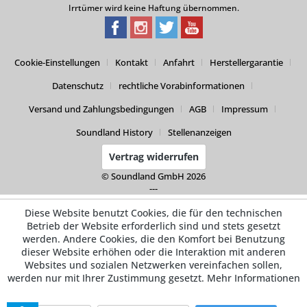
Irrtümer wird keine Haftung übernommen.
Cookie-Einstellungen
Kontakt
Anfahrt
Herstellergarantie
Datenschutz
rechtliche Vorabinformationen
Versand und Zahlungsbedingungen
AGB
Impressum
Soundland History
Stellenanzeigen
Vertrag widerrufen
© Soundland GmbH 2026
---
Diese Website benutzt Cookies, die für den technischen
Betrieb der Website erforderlich sind und stets gesetzt
werden. Andere Cookies, die den Komfort bei Benutzung
dieser Website erhöhen oder die Interaktion mit anderen
Websites und sozialen Netzwerken vereinfachen sollen,
werden nur mit Ihrer Zustimmung gesetzt.
Mehr Informationen