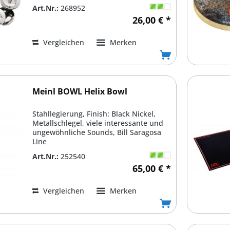
Art.Nr.:
268952
26,00 € *
Vergleichen
Merken
Meinl BOWL Helix Bowl
Stahllegierung, Finish: Black Nickel,
Metallschlegel, viele interessante und
ungewöhnliche Sounds, Bill Saragosa
Line
Art.Nr.:
252540
65,00 € *
Vergleichen
Merken