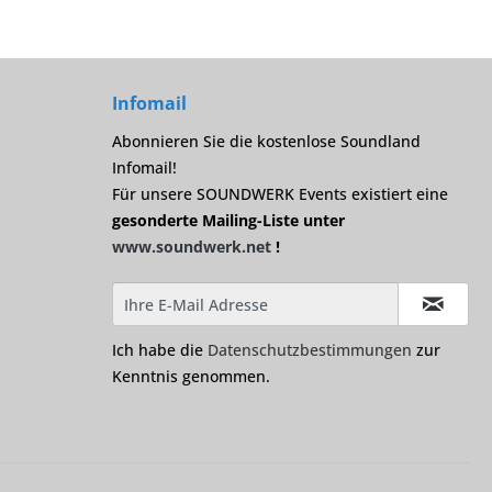
Infomail
Abonnieren Sie die kostenlose Soundland
Infomail!
Für unsere SOUNDWERK Events existiert eine
gesonderte Mailing-Liste unter
www.soundwerk.net
!
Ich habe die
Datenschutzbestimmungen
zur
Kenntnis genommen.