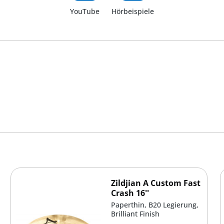
YouTube
Hörbeispiele
Zildjian A Custom Fast
Crash 16''
Paperthin, B20 Legierung,
Brilliant Finish