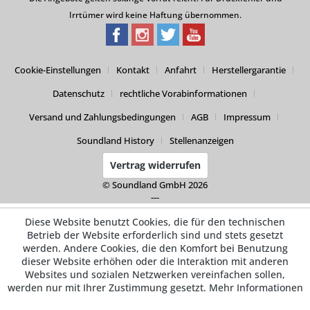
Irrtümer wird keine Haftung übernommen.
Cookie-Einstellungen
Kontakt
Anfahrt
Herstellergarantie
Datenschutz
rechtliche Vorabinformationen
Versand und Zahlungsbedingungen
AGB
Impressum
Soundland History
Stellenanzeigen
Vertrag widerrufen
© Soundland GmbH 2026
---
Diese Website benutzt Cookies, die für den technischen
Betrieb der Website erforderlich sind und stets gesetzt
werden. Andere Cookies, die den Komfort bei Benutzung
dieser Website erhöhen oder die Interaktion mit anderen
Websites und sozialen Netzwerken vereinfachen sollen,
werden nur mit Ihrer Zustimmung gesetzt.
Mehr Informationen