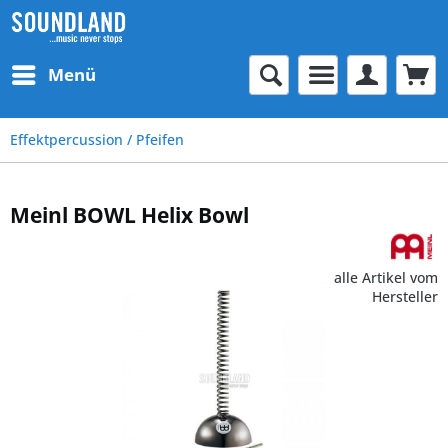
Menü
Effektpercussion / Pfeifen
Meinl BOWL Helix Bowl
alle Artikel vom
Hersteller