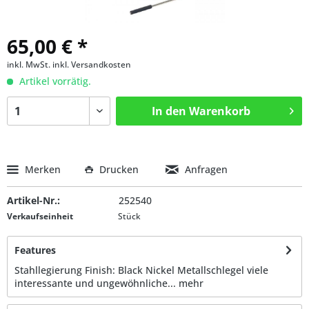
65,00 € *
inkl. MwSt.
inkl. Versandkosten
Artikel vorrätig.
In den
Warenkorb
Merken
Drucken
Anfragen
Artikel-Nr.:
252540
Verkaufseinheit
Stück
Features
Stahllegierung Finish: Black Nickel Metallschlegel viele
interessante und ungewöhnliche...
mehr