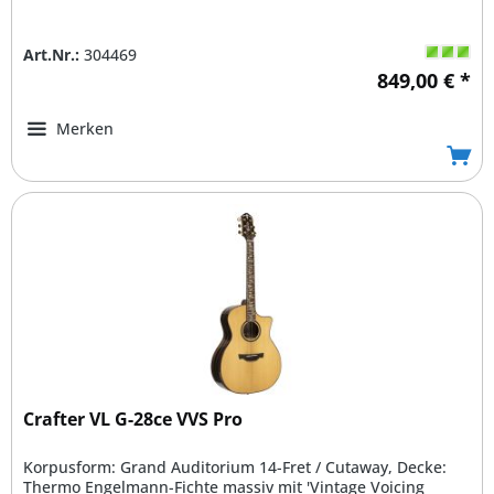
Art.Nr.:
304469
849,00 € *
Merken
Crafter VL G-28ce VVS Pro
Korpusform: Grand Auditorium 14-Fret / Cutaway, Decke:
Thermo Engelmann-Fichte massiv mit 'Vintage Voicing