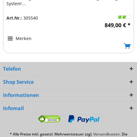
System'...
Art.Nr.:
305540
849,00 € *
Merken
Telefon
Shop Service
Informationen
Infomail
* Alle Preise inkl. gesetzl. Mehrwertsteuer zzgl.
Versandkosten
. Die