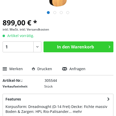
899,00 € *
inkl. MwSt.
inkl. Versandkosten
Artikel vorrätig.
In den
Warenkorb
Merken
Drucken
Anfragen
Artikel-Nr.:
305544
Verkaufseinheit
Stück
Features
Korpusform: Dreadnought (D-14 Fret) Decke: Fichte massiv
Boden & Zargen: HPL Rio-Palisander...
mehr