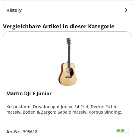
History
Vergleichbare Artikel in dieser Kategorie
Martin DJr-E Junior
Korpusform: Dreadnought Junior-14 Fret, Decke: Fichte
massiv, Boden & Zargen: Sapele massiv, Korpus Binding:...
Art.Nr.:
305618