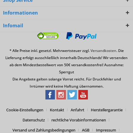
Informationen
Infomail
* Alle Preise inkl. gesetzl. Mehrwertsteuer zzgl.
Versandkosten
. Die
Lieferung erfolgt ausschließlich innerhalb Deutschlands! Wir versenden
ab dem Mindestbestellwert von 50€ versandkostenfrei! Ausnahme:
Sperrgut
Die Angebote gelten solange Vorrat reicht. Für Druckfehler und
Irrtümer wird keine Haftung übernommen.
Cookie-Einstellungen
Kontakt
Anfahrt
Herstellergarantie
Datenschutz
rechtliche Vorabinformationen
Versand und Zahlungsbedingungen
AGB
Impressum