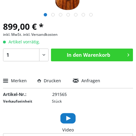
899,00 € *
inkl. MwSt.
inkl. Versandkosten
Artikel vorrätig.
In den
Warenkorb
Merken
Drucken
Anfragen
Artikel-Nr.:
291565
Verkaufseinheit
Stück
Video