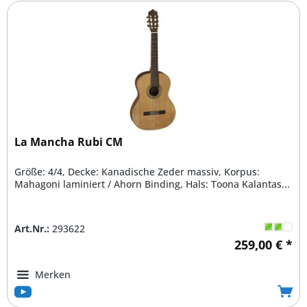
La Mancha Rubi CM
Größe: 4/4, Decke: Kanadische Zeder massiv, Korpus:
Mahagoni laminiert / Ahorn Binding, Hals: Toona Kalantas...
Art.Nr.:
293622
259,00 € *
Merken