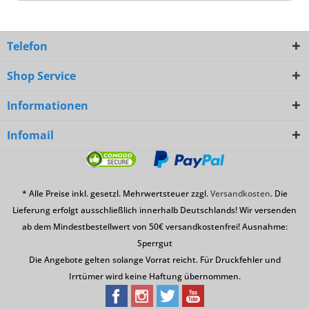
Telefon
Shop Service
Informationen
Infomail
* Alle Preise inkl. gesetzl. Mehrwertsteuer zzgl.
Versandkosten
. Die
Lieferung erfolgt ausschließlich innerhalb Deutschlands! Wir versenden
ab dem Mindestbestellwert von 50€ versandkostenfrei! Ausnahme:
Sperrgut
Die Angebote gelten solange Vorrat reicht. Für Druckfehler und
Irrtümer wird keine Haftung übernommen.