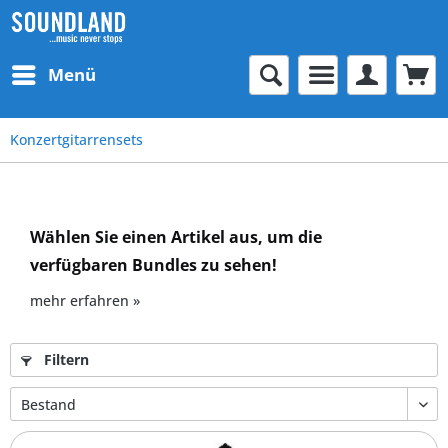
Menü
Konzertgitarrensets
Wählen Sie einen Artikel aus, um die
verfügbaren Bundles zu sehen!
mehr erfahren »
Filtern