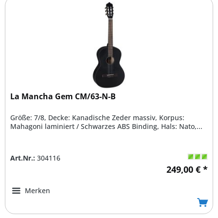
La Mancha Gem CM/63-N-B
Größe: 7/8, Decke: Kanadische Zeder massiv, Korpus:
Mahagoni laminiert / Schwarzes ABS Binding, Hals: Nato,...
Art.Nr.:
304116
249,00 € *
Merken