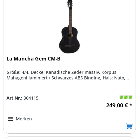
La Mancha Gem CM-B
Größe: 4/4, Decke: Kanadische Zeder massiv, Korpus:
Mahagoni laminiert / Schwarzes ABS Binding, Hals: Nato,...
Art.Nr.:
304115
249,00 € *
Merken