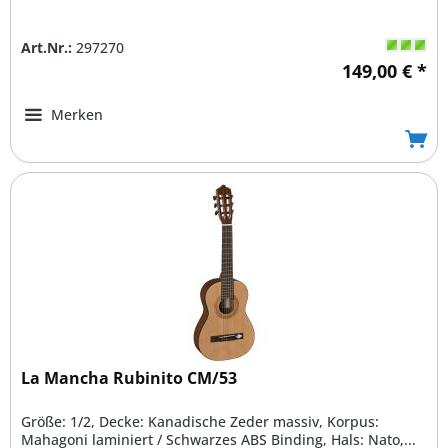
Art.Nr.:
297270
149,00 € *
Merken
La Mancha Rubinito CM/53
Größe: 1/2, Decke: Kanadische Zeder massiv, Korpus:
Mahagoni laminiert / Schwarzes ABS Binding, Hals: Nato,...