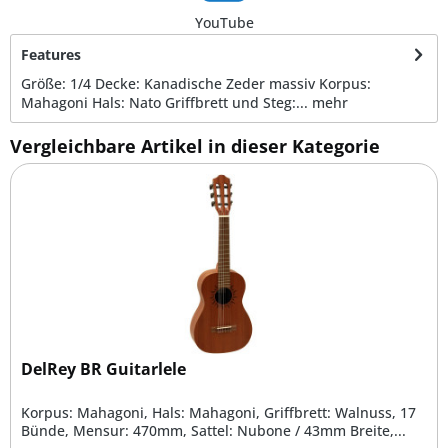
YouTube
Features
Größe: 1/4 Decke: Kanadische Zeder massiv Korpus:
Mahagoni Hals: Nato Griffbrett und Steg:...
mehr
Vergleichbare Artikel in dieser Kategorie
DelRey BR Guitarlele
Korpus: Mahagoni, Hals: Mahagoni, Griffbrett: Walnuss, 17
Bünde, Mensur: 470mm, Sattel: Nubone / 43mm Breite,...