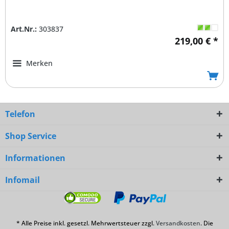
Art.Nr.:
303837
219,00 € *
Merken
Telefon
Shop Service
Informationen
Infomail
* Alle Preise inkl. gesetzl. Mehrwertsteuer zzgl.
Versandkosten
. Die