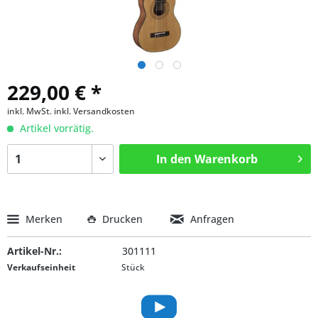
229,00 € *
inkl. MwSt.
inkl. Versandkosten
Artikel vorrätig.
In den
Warenkorb
Merken
Drucken
Anfragen
Artikel-Nr.:
301111
Verkaufseinheit
Stück